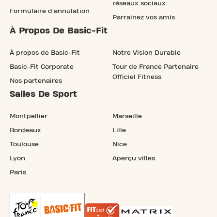
réseaux sociaux
Formulaire d'annulation
Parrainez vos amis
À Propos De Basic-Fit
À propos de Basic-Fit
Notre Vision Durable
Basic-Fit Corporate
Tour de France Partenaire
Officiel Fitness
Nos partenaires
Salles De Sport
Montpellier
Marseille
Bordeaux
Lille
Toulouse
Nice
Lyon
Aperçu villes
Paris