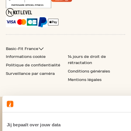
Basic-Fit France
Informations cookie
14 jours de droit de
rétractation
Politique de confidentialité
Conditions générales
Surveillance par caméra
Mentions légales
Jij bepaalt over jouw data