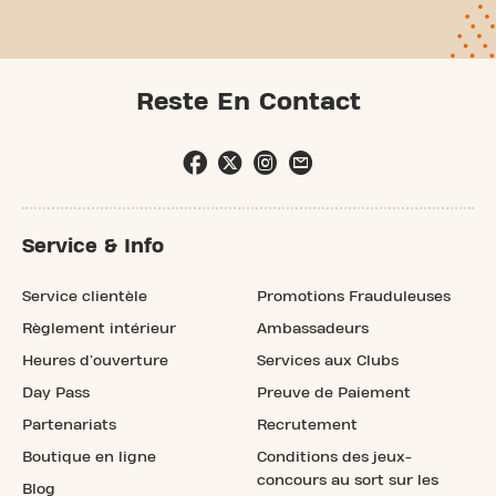
Reste En Contact
Service & Info
Service clientèle
Promotions Frauduleuses
Règlement intérieur
Ambassadeurs
Heures d'ouverture
Services aux Clubs
Day Pass
Preuve de Paiement
Partenariats
Recrutement
Boutique en ligne
Conditions des jeux-
concours au sort sur les
Blog