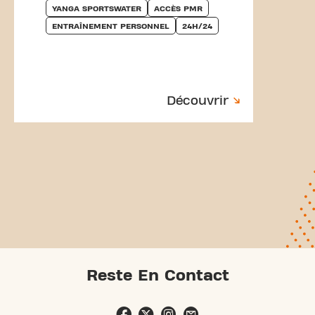
YANGA SPORTSWATER
ACCÈS PMR
ENTRAÎNEMENT PERSONNEL
24H/24
Découvrir
Reste En Contact