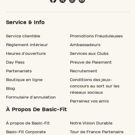
Service & Info
Service clientèle
Promotions Frauduleuses
Règlement intérieur
Ambassadeurs
Heures d'ouverture
Services aux Clubs
Day Pass
Preuve de Paiement
Partenariats
Recrutement
Boutique en ligne
Conditions des jeux-
concours au sort sur les
Blog
réseaux sociaux
Formulaire d'annulation
Parrainez vos amis
À Propos De Basic-Fit
À propos de Basic-Fit
Notre Vision Durable
Basic-Fit Corporate
Tour de France Partenaire