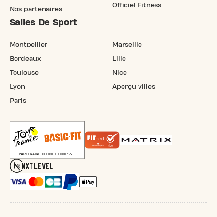
Officiel Fitness
Nos partenaires
Salles De Sport
Montpellier
Marseille
Bordeaux
Lille
Toulouse
Nice
Lyon
Aperçu villes
Paris