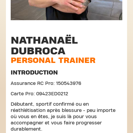
NATHANAËL
DUBROCA
PERSONAL TRAINER
INTRODUCTION
Assurance RC Pro: 150543976
Carte Pro: 09423ED0212
Débutant, sportif confirmé ou en
réathlétisation après blessure - peu importe
où vous en êtes, je suis là pour vous
accompagner et vous faire progresser
durablement.