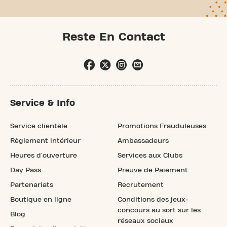
Reste En Contact
Service & Info
Service clientèle
Promotions Frauduleuses
Règlement intérieur
Ambassadeurs
Heures d'ouverture
Services aux Clubs
Day Pass
Preuve de Paiement
Partenariats
Recrutement
Boutique en ligne
Conditions des jeux-
concours au sort sur les
Blog
réseaux sociaux