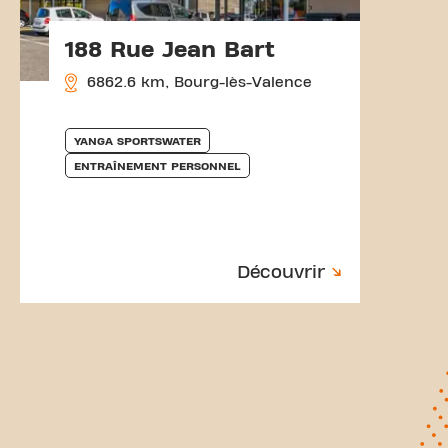
188 Rue Jean Bart
6862.6 km, Bourg-lès-Valence
YANGA SPORTSWATER
ENTRAÎNEMENT PERSONNEL
Découvrir