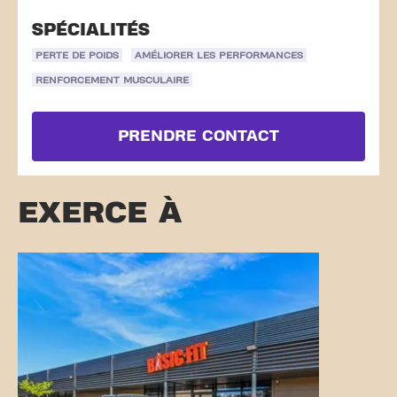
SPÉCIALITÉS
PERTE DE POIDS
AMÉLIORER LES PERFORMANCES
RENFORCEMENT MUSCULAIRE
PRENDRE CONTACT
EXERCE À