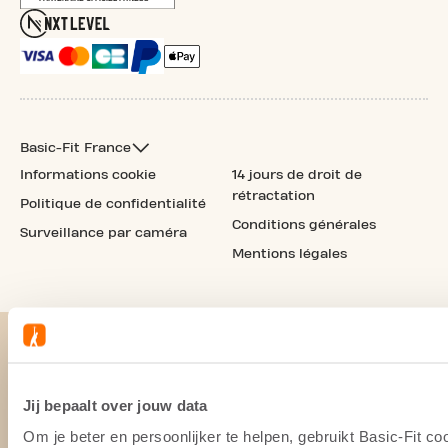
Basic-Fit France
Informations cookie
14 jours de droit de
rétractation
Politique de confidentialité
Conditions générales
Surveillance par caméra
Mentions légales
Jij bepaalt over jouw data
Om je beter en persoonlijker te helpen, gebruikt Basic-Fit 