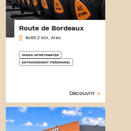
Route de Bordeaux
6455.2 km, Arès
YANGA SPORTSWATER
ENTRAÎNEMENT PERSONNEL
Découvrir