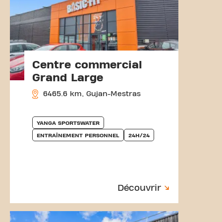
Centre commercial
Grand Large
6465.6 km, Gujan-Mestras
YANGA SPORTSWATER
ENTRAÎNEMENT PERSONNEL
24H/24
Découvrir