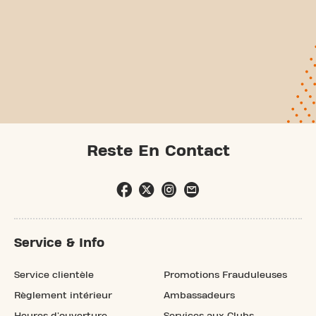
Reste En Contact
Service & Info
Service clientèle
Promotions Frauduleuses
Règlement intérieur
Ambassadeurs
Heures d'ouverture
Services aux Clubs