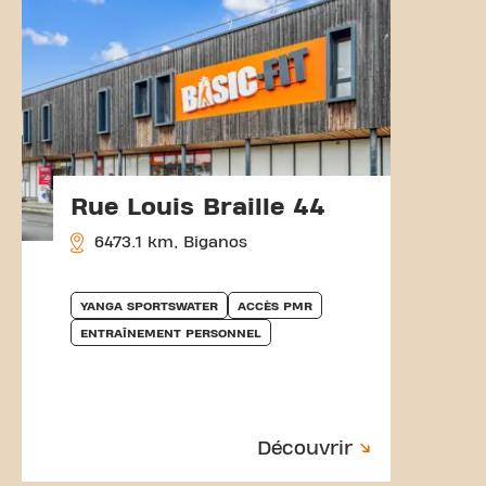
Rue Louis Braille 44
6473.1 km, Biganos
YANGA SPORTSWATER
ACCÈS PMR
ENTRAÎNEMENT PERSONNEL
Découvrir