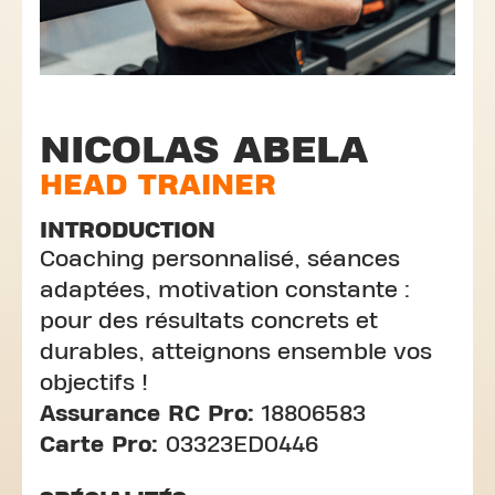
NICOLAS ABELA
HEAD TRAINER
INTRODUCTION
Coaching personnalisé, séances
adaptées, motivation constante :
pour des résultats concrets et
durables, atteignons ensemble vos
objectifs !
Assurance RC Pro:
18806583
Carte Pro:
03323ED0446