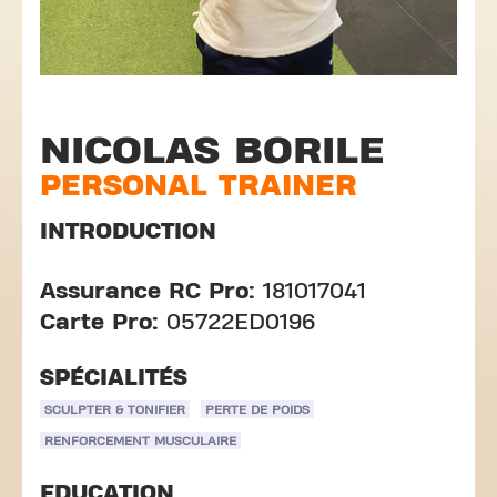
NICOLAS BORILE
PERSONAL TRAINER
INTRODUCTION
Assurance RC Pro:
181017041
Carte Pro:
05722ED0196
SPÉCIALITÉS
SCULPTER & TONIFIER
PERTE DE POIDS
RENFORCEMENT MUSCULAIRE
EDUCATION