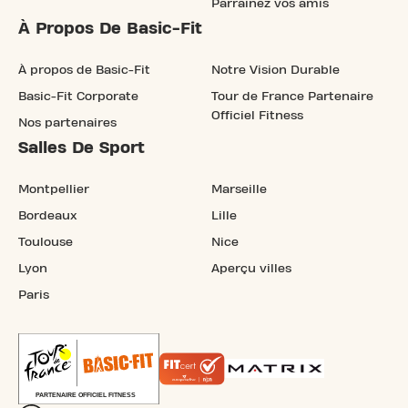
Parrainez vos amis
À Propos De Basic-Fit
À propos de Basic-Fit
Notre Vision Durable
Basic-Fit Corporate
Tour de France Partenaire
Officiel Fitness
Nos partenaires
Salles De Sport
Montpellier
Marseille
Bordeaux
Lille
Toulouse
Nice
Lyon
Aperçu villes
Paris