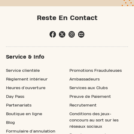
Reste En Contact
Service & Info
Service clientèle
Promotions Frauduleuses
Règlement intérieur
Ambassadeurs
Heures d'ouverture
Services aux Clubs
Day Pass
Preuve de Paiement
Partenariats
Recrutement
Boutique en ligne
Conditions des jeux-
concours au sort sur les
Blog
réseaux sociaux
Formulaire d'annulation