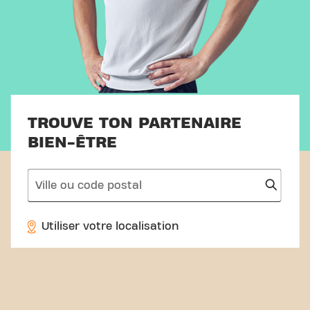
TROUVE TON PARTENAIRE
BIEN-ÊTRE
search
Utiliser votre localisation