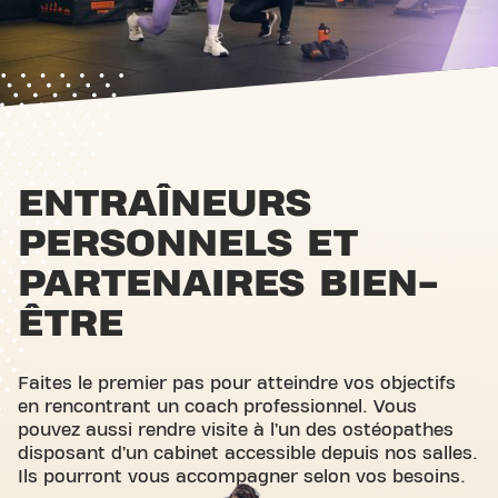
ENTRAÎNEURS
PERSONNELS ET
PARTENAIRES BIEN-
ÊTRE
Faites le premier pas pour atteindre vos objectifs
en rencontrant un coach professionnel. Vous
pouvez aussi rendre visite à l’un des ostéopathes
disposant d’un cabinet accessible depuis nos salles.
Ils pourront vous accompagner selon vos besoins.