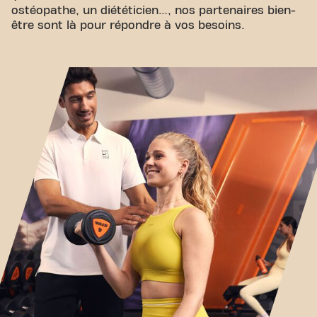
ostéopathe, un diététicien…, nos partenaires bien-
être sont là pour répondre à vos besoins.