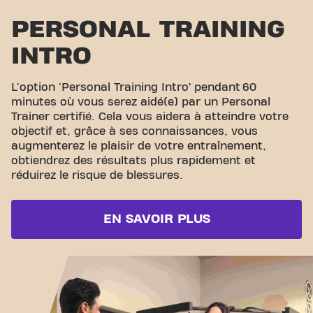
PERSONAL TRAINING
INTRO
L'option 'Personal Training Intro’ pendant 60
minutes où vous serez aidé(e) par un Personal
Trainer certifié. Cela vous aidera à atteindre votre
objectif et, grâce à ses connaissances, vous
augmenterez le plaisir de votre entraînement,
obtiendrez des résultats plus rapidement et
réduirez le risque de blessures.
EN SAVOIR PLUS