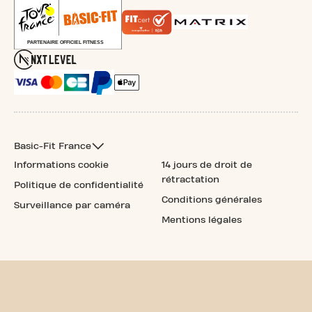
Basic-Fit France
Informations cookie
14 jours de droit de
rétractation
Politique de confidentialité
Conditions générales
Surveillance par caméra
Mentions légales