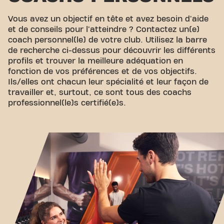
Vous avez un objectif en tête et avez besoin d'aide
et de conseils pour l'atteindre ? Contactez un(e)
coach personnel(le) de votre club. Utilisez la barre
de recherche ci-dessus pour découvrir les différents
profils et trouver la meilleure adéquation en
fonction de vos préférences et de vos objectifs.
Ils/elles ont chacun leur spécialité et leur façon de
travailler et, surtout, ce sont tous des coachs
professionnel(le)s certifié(e)s.