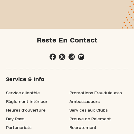
Reste En Contact
Service & Info
Service clientèle
Promotions Frauduleuses
Règlement intérieur
Ambassadeurs
Heures d'ouverture
Services aux Clubs
Day Pass
Preuve de Paiement
Partenariats
Recrutement