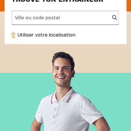
search
Utiliser votre localisation