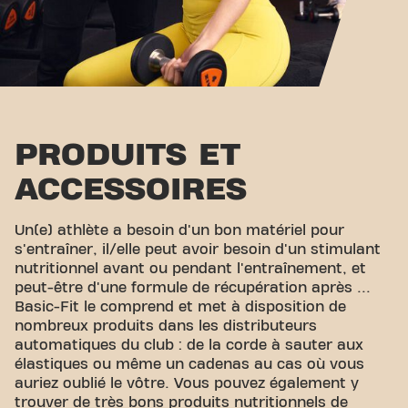
PRODUITS ET
ACCESSOIRES
Un(e) athlète a besoin d'un bon matériel pour
s'entraîner, il/elle peut avoir besoin d'un stimulant
nutritionnel avant ou pendant l'entraînement, et
peut-être d'une formule de récupération après ...
Basic-Fit le comprend et met à disposition de
nombreux produits dans les distributeurs
automatiques du club : de la corde à sauter aux
élastiques ou même un cadenas au cas où vous
auriez oublié le vôtre. Vous pouvez également y
trouver de très bons produits nutritionnels de