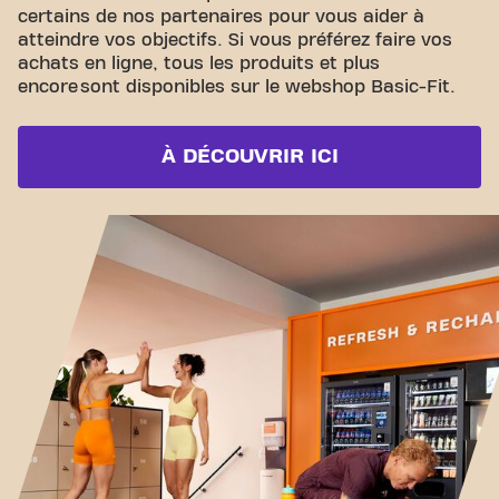
certains de nos partenaires pour vous aider à
atteindre vos objectifs. Si vous préférez faire vos
achats en ligne, tous les produits et plus
encore sont disponibles sur le webshop Basic-Fit.
À DÉCOUVRIR ICI