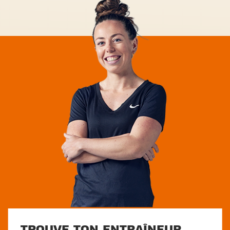
TROUVE TON ENTRAÎNEUR