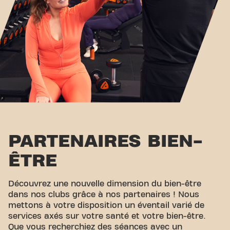
PARTENAIRES BIEN-
ÊTRE
Découvrez une nouvelle dimension du bien-être
dans nos clubs grâce à nos partenaires ! Nous
mettons à votre disposition un éventail varié de
services axés sur votre santé et votre bien-être.
Que vous recherchiez des séances avec un