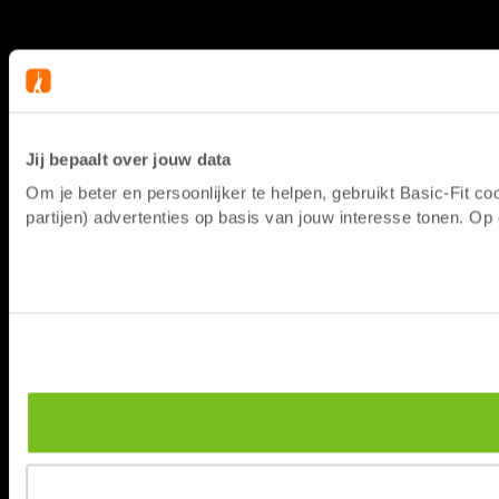
Jij bepaalt over jouw data
Om je beter en persoonlijker te helpen, gebruikt Basic-Fit 
partijen) advertenties op basis van jouw interesse tonen. O