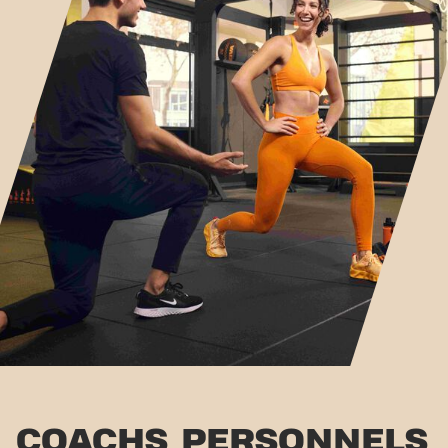
COACHS PERSONNELS