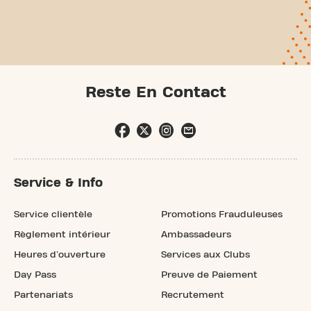
Reste En Contact
Service & Info
Service clientèle
Promotions Frauduleuses
Règlement intérieur
Ambassadeurs
Heures d'ouverture
Services aux Clubs
Day Pass
Preuve de Paiement
Partenariats
Recrutement