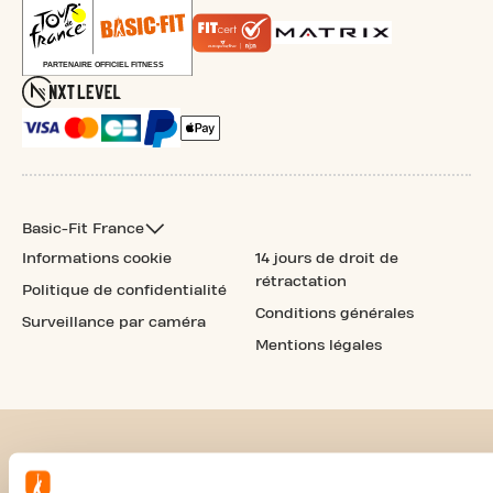
Basic-Fit France
Informations cookie
14 jours de droit de
rétractation
Politique de confidentialité
Conditions générales
Surveillance par caméra
Mentions légales