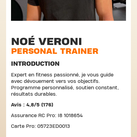
NOÉ VERONI
PERSONAL TRAINER
INTRODUCTION
Expert en fitness passionné, je vous guide
avec dévouement vers vos objectifs.
Programme personnalisé, soutien constant,
résultats durables.
Avis : 4,8/5 (176)
Assurance RC Pro: I8 1018654
Carte Pro: 05723ED0013