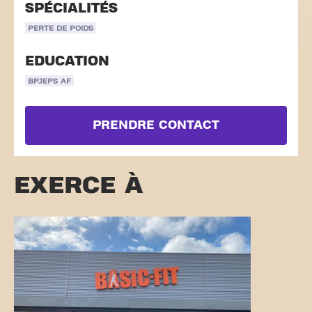
SPÉCIALITÉS
PERTE DE POIDS
EDUCATION
BPJEPS AF
PRENDRE CONTACT
EXERCE À