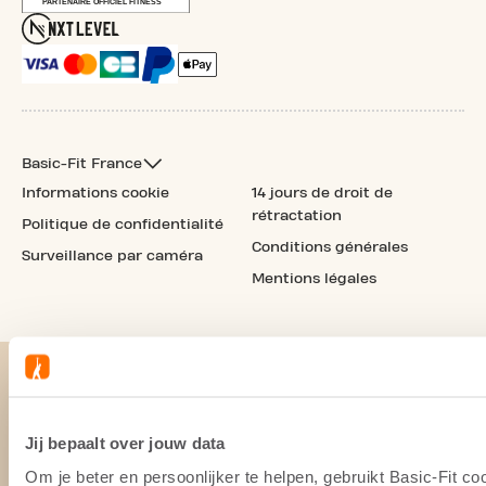
Basic-Fit France
Informations cookie
14 jours de droit de
rétractation
Politique de confidentialité
Conditions générales
Surveillance par caméra
Mentions légales
Jij bepaalt over jouw data
Om je beter en persoonlijker te helpen, gebruikt Basic-Fit 