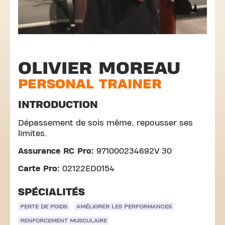
OLIVIER MOREAU
PERSONAL TRAINER
INTRODUCTION
Dépassement de sois même, repousser ses
limites.
Assurance RC Pro:
971000234692V 30
Carte Pro:
02122ED0154
SPÉCIALITÉS
PERTE DE POIDS
AMÉLIORER LES PERFORMANCES
RENFORCEMENT MUSCULAIRE