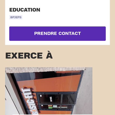
EDUCATION
BPJEPS
PRENDRE CONTACT
EXERCE À