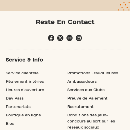
Reste En Contact
Service & Info
Service clientèle
Promotions Frauduleuses
Règlement intérieur
Ambassadeurs
Heures d'ouverture
Services aux Clubs
Day Pass
Preuve de Paiement
Partenariats
Recrutement
Boutique en ligne
Conditions des jeux-
concours au sort sur les
Blog
réseaux sociaux