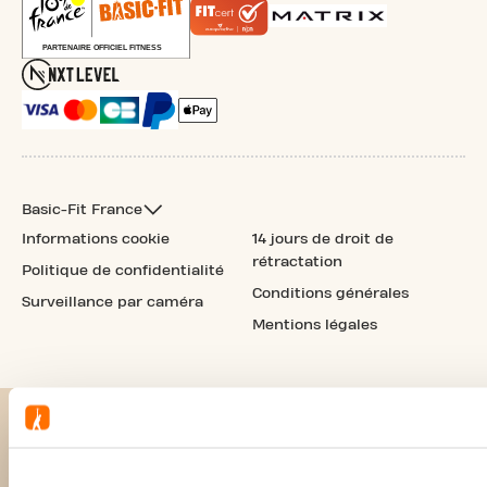
Basic-Fit France
Informations cookie
14 jours de droit de
rétractation
Politique de confidentialité
Conditions générales
Surveillance par caméra
Mentions légales