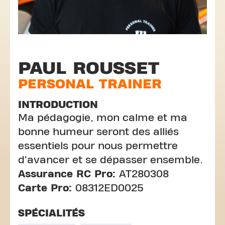
PAUL ROUSSET
PERSONAL TRAINER
INTRODUCTION
Ma pédagogie, mon calme et ma
bonne humeur seront des alliés
essentiels pour nous permettre
d'avancer et se dépasser ensemble.
Assurance RC Pro:
AT280308
Carte Pro:
08312ED0025
SPÉCIALITÉS