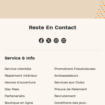
Reste En Contact
Service & Info
Service clientèle
Promotions Frauduleuses
Règlement intérieur
Ambassadeurs
Heures d'ouverture
Services aux Clubs
Day Pass
Preuve de Paiement
Partenariats
Recrutement
Boutique en ligne
Conditions des jeux-