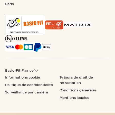
Paris
Basic-Fit France
Informations cookie
14 jours de droit de
rétractation
Politique de confidentialité
Conditions générales
Surveillance par caméra
Mentions légales