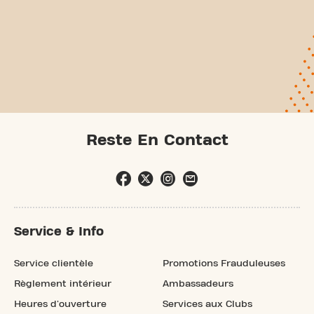
Reste En Contact
Service & Info
Service clientèle
Promotions Frauduleuses
Règlement intérieur
Ambassadeurs
Heures d'ouverture
Services aux Clubs