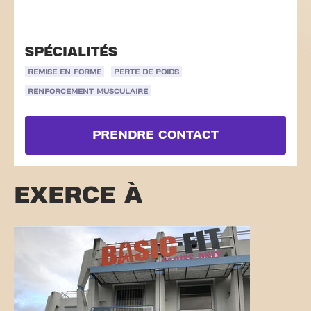
SPÉCIALITÉS
REMISE EN FORME
PERTE DE POIDS
RENFORCEMENT MUSCULAIRE
PRENDRE CONTACT
EXERCE À