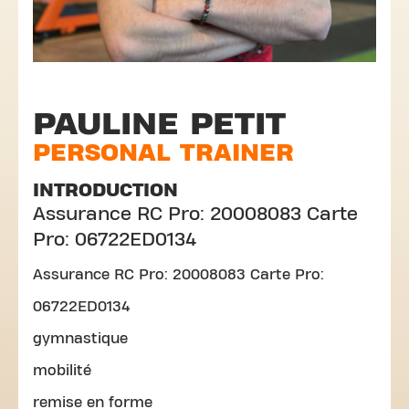
PAULINE PETIT
PERSONAL TRAINER
INTRODUCTION
Assurance RC Pro: 20008083 Carte
Pro: 06722ED0134
Assurance RC Pro: 20008083 Carte Pro:
06722ED0134
gymnastique
mobilité
remise en forme