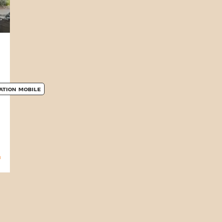
ATION MOBILE