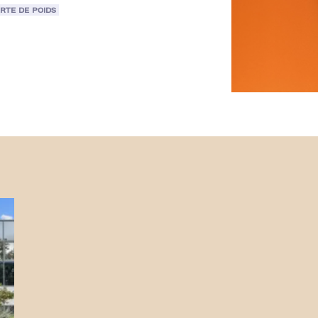
RTE DE POIDS