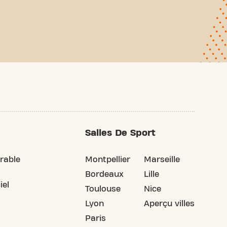
Salles De Sport
rable
Montpellier
Marseille
Bordeaux
Lille
iel
Toulouse
Nice
Lyon
Aperçu villes
Paris