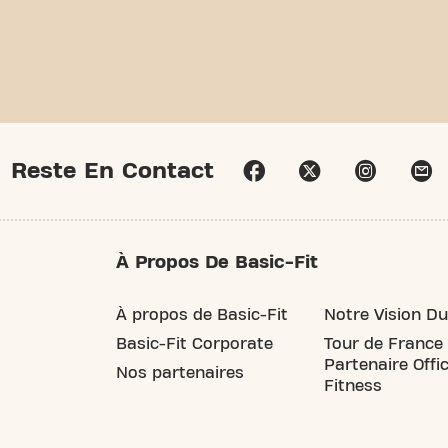
Reste En Contact
À Propos De Basic-Fit
À propos de Basic-Fit
Notre Vision Du
Basic-Fit Corporate
Tour de France
Partenaire Offic
Nos partenaires
Fitness