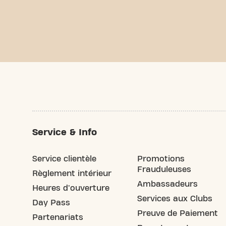
Service & Info
Service clientèle
Promotions
Frauduleuses
Règlement intérieur
Ambassadeurs
Heures d'ouverture
Services aux Clubs
Day Pass
Preuve de Paiement
Partenariats