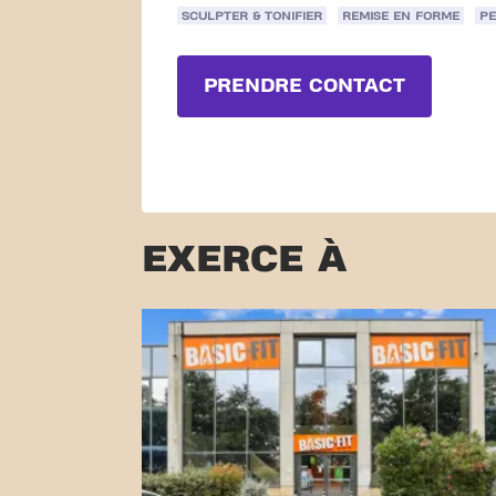
SCULPTER & TONIFIER
REMISE EN FORME
PE
PRENDRE CONTACT
EXERCE À