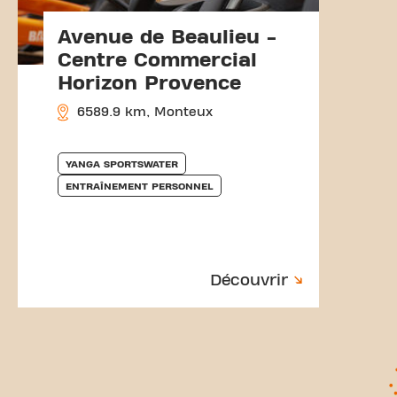
Avenue de Beaulieu -
Centre Commercial
Horizon Provence
6589.9 km, Monteux
YANGA SPORTSWATER
ENTRAÎNEMENT PERSONNEL
Découvrir