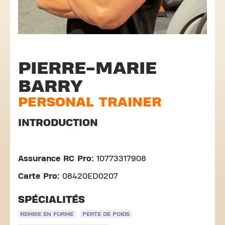
PIERRE-MARIE
BARRY
PERSONAL TRAINER
INTRODUCTION
Assurance RC Pro:
10773317908
Carte Pro:
08420ED0207
SPÉCIALITÉS
REMISE EN FORME
PERTE DE POIDS