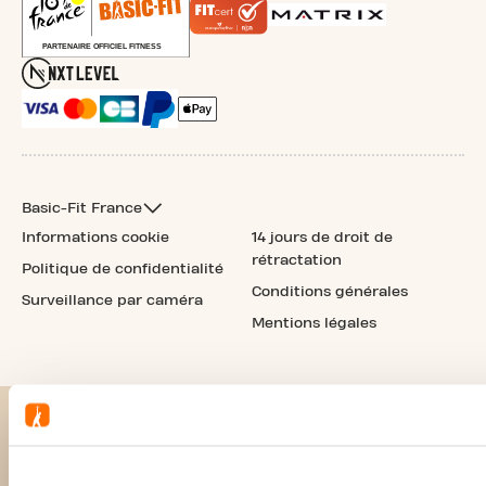
Basic-Fit France
Informations cookie
14 jours de droit de
rétractation
Politique de confidentialité
Conditions générales
Surveillance par caméra
Mentions légales