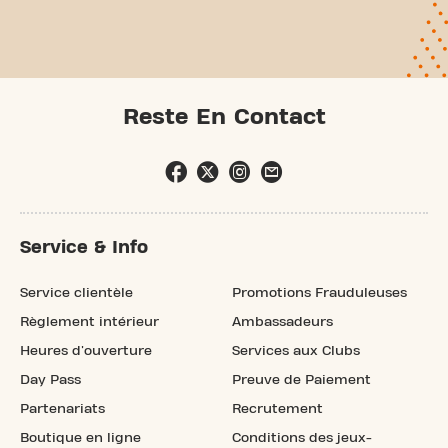
Reste En Contact
Service & Info
Service clientèle
Promotions Frauduleuses
Règlement intérieur
Ambassadeurs
Heures d'ouverture
Services aux Clubs
Day Pass
Preuve de Paiement
Partenariats
Recrutement
Boutique en ligne
Conditions des jeux-