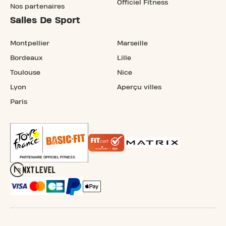
Officiel Fitness
Nos partenaires
Salles De Sport
Montpellier
Marseille
Bordeaux
Lille
Toulouse
Nice
Lyon
Aperçu villes
Paris