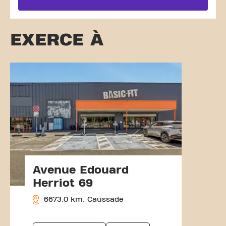
EXERCE À
Avenue Edouard
Herriot 69
6673.0 km, Caussade