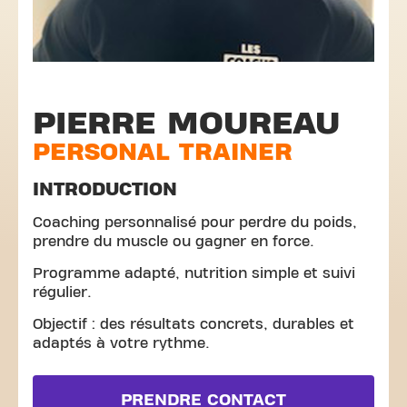
PIERRE MOUREAU
PERSONAL TRAINER
INTRODUCTION
Coaching personnalisé pour perdre du poids,
prendre du muscle ou gagner en force.
Programme adapté, nutrition simple et suivi
régulier.
Objectif : des résultats concrets, durables et
adaptés à votre rythme.
PRENDRE CONTACT