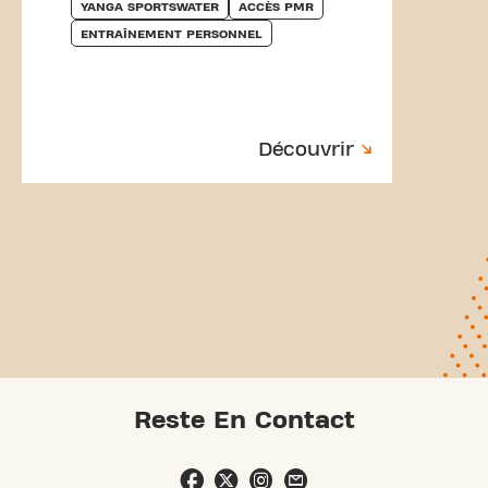
YANGA SPORTSWATER
ACCÈS PMR
ENTRAÎNEMENT PERSONNEL
Découvrir
Reste En Contact