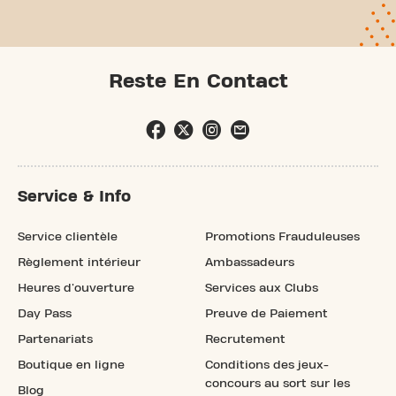
Reste En Contact
Service & Info
Service clientèle
Promotions Frauduleuses
Règlement intérieur
Ambassadeurs
Heures d'ouverture
Services aux Clubs
Day Pass
Preuve de Paiement
Partenariats
Recrutement
Boutique en ligne
Conditions des jeux-
concours au sort sur les
Blog