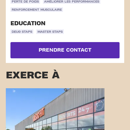
PERTE DE POIDS
AMÉLIORER LES PERFORMANCES
RENFORCEMENT MUSCULAIRE
EDUCATION
DEUG STAPS
MASTER STAPS
PRENDRE CONTACT
EXERCE À