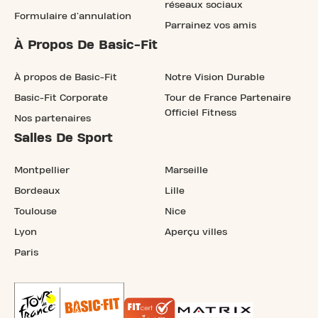
réseaux sociaux
Formulaire d'annulation
Parrainez vos amis
À Propos De Basic-Fit
À propos de Basic-Fit
Notre Vision Durable
Basic-Fit Corporate
Tour de France Partenaire
Officiel Fitness
Nos partenaires
Salles De Sport
Montpellier
Marseille
Bordeaux
Lille
Toulouse
Nice
Lyon
Aperçu villes
Paris