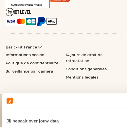
Basic-Fit France
Informations cookie
14 jours de droit de
rétractation
Politique de confidentialité
Conditions générales
Surveillance par caméra
Mentions légales
Jij bepaalt over jouw data