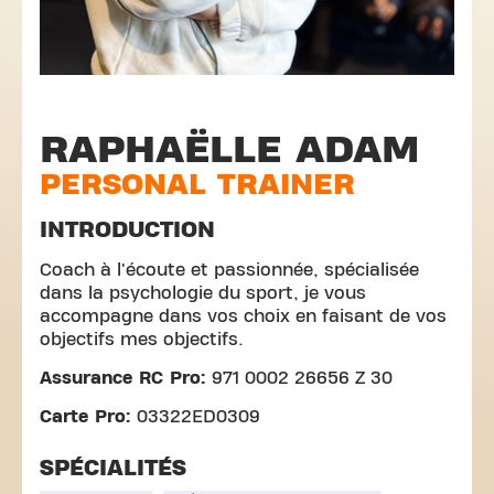
RAPHAËLLE ADAM
PERSONAL TRAINER
INTRODUCTION
Coach à l'écoute et passionnée, spécialisée
dans la psychologie du sport, je vous
accompagne dans vos choix en faisant de vos
objectifs mes objectifs.
Assurance RC Pro:
971 0002 26656 Z 30
Carte Pro:
03322ED0309
SPÉCIALITÉS