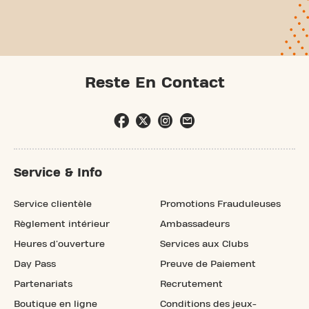
Reste En Contact
Service & Info
Service clientèle
Promotions Frauduleuses
Règlement intérieur
Ambassadeurs
Heures d'ouverture
Services aux Clubs
Day Pass
Preuve de Paiement
Partenariats
Recrutement
Boutique en ligne
Conditions des jeux-