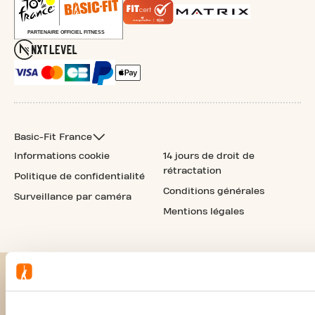
Basic-Fit France
Informations cookie
14 jours de droit de
rétractation
Politique de confidentialité
Conditions générales
Surveillance par caméra
Mentions légales