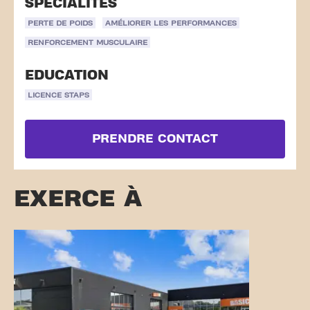
SPÉCIALITÉS
PERTE DE POIDS
AMÉLIORER LES PERFORMANCES
RENFORCEMENT MUSCULAIRE
EDUCATION
LICENCE STAPS
PRENDRE CONTACT
EXERCE À