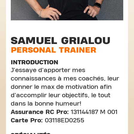
SAMUEL GRIALOU
PERSONAL TRAINER
INTRODUCTION
J'essaye d'apporter mes
connaissances à mes coachés, leur
donner le max de motivation afin
d'accomplir leur objectifs, le tout
dans la bonne humeur!
Assurance RC Pro:
131144187 M 001
Carte Pro:
03118ED0255