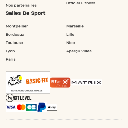
Officiel Fitness
Nos partenaires
Salles De Sport
Montpellier
Marseille
Bordeaux
Lille
Toulouse
Nice
Lyon
Aperçu villes
Paris