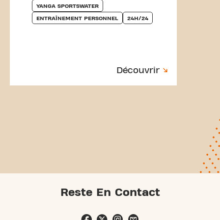
YANGA SPORTSWATER
ENTRAÎNEMENT PERSONNEL
24H/24
Découvrir
Reste En Contact