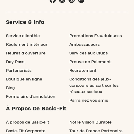
Service & Info
Service clientèle
Promotions Frauduleuses
Règlement intérieur
Ambassadeurs
Heures d'ouverture
Services aux Clubs
Day Pass
Preuve de Paiement
Partenariats
Recrutement
Boutique en ligne
Conditions des jeux-
concours au sort sur les
Blog
réseaux sociaux
Formulaire d'annulation
Parrainez vos amis
À Propos De Basic-Fit
À propos de Basic-Fit
Notre Vision Durable
Basic-Fit Corporate
Tour de France Partenaire