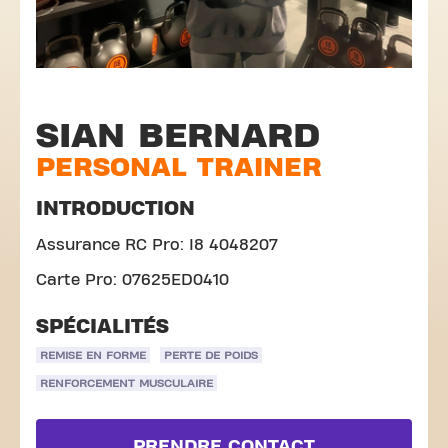
SIAN BERNARD
PERSONAL TRAINER
INTRODUCTION
Assurance RC Pro: I8 4048207
Carte Pro: 07625ED0410
SPÉCIALITÉS
REMISE EN FORME
PERTE DE POIDS
RENFORCEMENT MUSCULAIRE
PRENDRE CONTACT