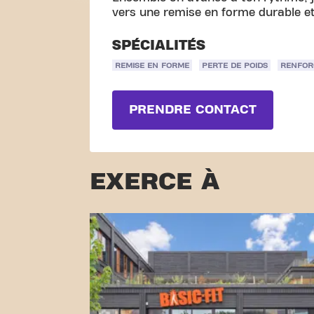
vers une remise en forme durable e
SPÉCIALITÉS
REMISE EN FORME
PERTE DE POIDS
RENFOR
PRENDRE CONTACT
EXERCE À