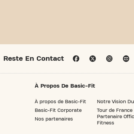
Reste En Contact
À Propos De Basic-Fit
À propos de Basic-Fit
Notre Vision Du
Basic-Fit Corporate
Tour de France
Partenaire Offic
Nos partenaires
Fitness