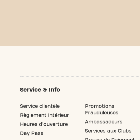
Service & Info
Service clientèle
Promotions
Frauduleuses
Règlement intérieur
Ambassadeurs
Heures d'ouverture
Services aux Clubs
Day Pass
Preuve de Paiement