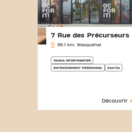
7 Rue des Précurseurs
89.1 km, Wasquehal
YANGA SPORTSWATER
ENTRAÎNEMENT PERSONNEL
24H/24
Découvrir