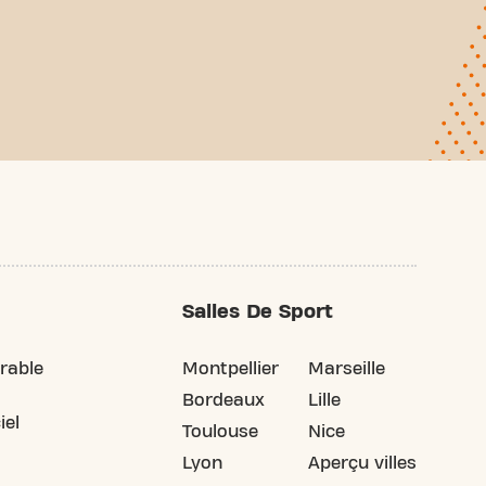
Salles De Sport
rable
Montpellier
Marseille
Bordeaux
Lille
iel
Toulouse
Nice
Lyon
Aperçu villes