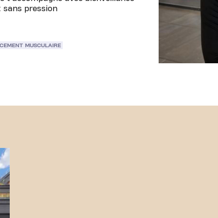
t sans pression
CEMENT MUSCULAIRE