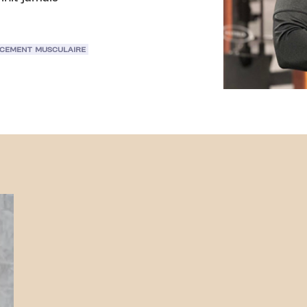
CEMENT MUSCULAIRE