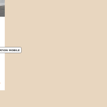
ATION MOBILE