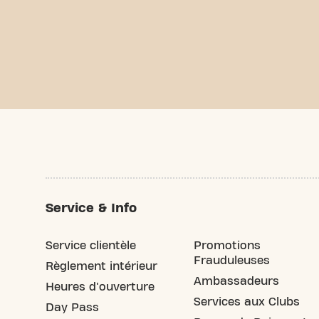
Service & Info
Service clientèle
Promotions
Frauduleuses
Règlement intérieur
Ambassadeurs
Heures d'ouverture
Services aux Clubs
Day Pass