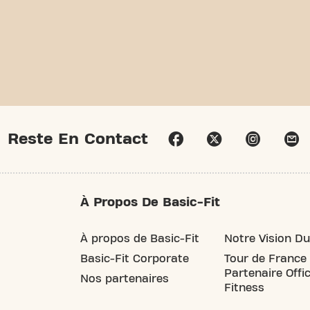
Reste En Contact
À Propos De Basic-Fit
À propos de Basic-Fit
Notre Vision Du
Basic-Fit Corporate
Tour de France
Partenaire Offic
Nos partenaires
Fitness