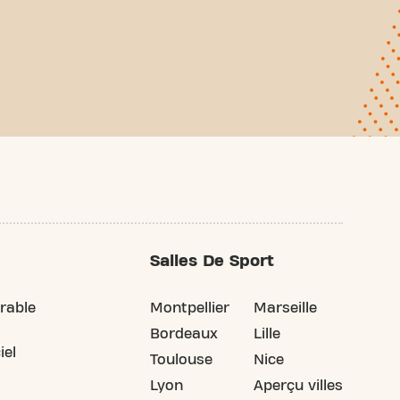
Salles De Sport
rable
Montpellier
Marseille
Bordeaux
Lille
iel
Toulouse
Nice
Lyon
Aperçu villes