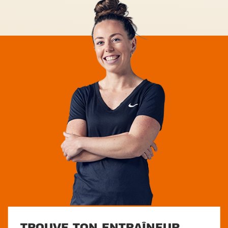
TROUVE TON ENTRAÎNEUR