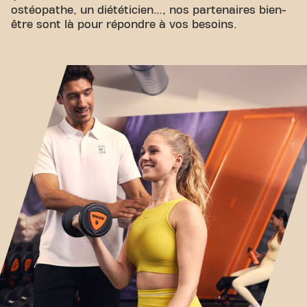
ostéopathe, un diététicien…, nos partenaires bien-
être sont là pour répondre à vos besoins.