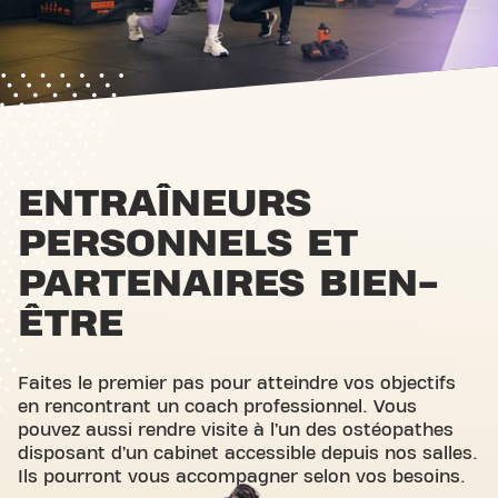
ENTRAÎNEURS
PERSONNELS ET
PARTENAIRES BIEN-
ÊTRE
Faites le premier pas pour atteindre vos objectifs
en rencontrant un coach professionnel. Vous
pouvez aussi rendre visite à l’un des ostéopathes
disposant d’un cabinet accessible depuis nos salles.
Ils pourront vous accompagner selon vos besoins.