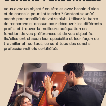
Vous avez un objectif en tête et avez besoin d'aide
et de conseils pour l'atteindre ? Contactez un(e)
coach personnel(le) de votre club. Utilisez la barre
de recherche ci-dessus pour découvrir les différents
profils et trouver la meilleure adéquation en
fonction de vos préférences et de vos objectifs.
Ils/elles ont chacun leur spécialité et leur façon de
travailler et, surtout, ce sont tous des coachs
professionnel(le)s certifié(e)s.