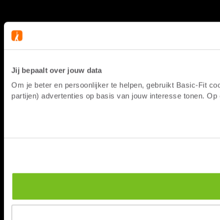
Jij bepaalt over jouw data
Om je beter en persoonlijker te helpen, gebruikt Basic-Fit 
partijen) advertenties op basis van jouw interesse tonen. O