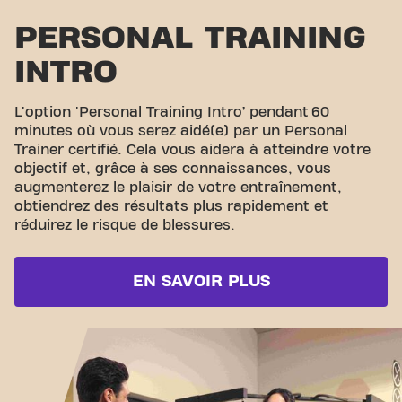
PERSONAL TRAINING
INTRO
L'option 'Personal Training Intro’ pendant 60
minutes où vous serez aidé(e) par un Personal
Trainer certifié. Cela vous aidera à atteindre votre
objectif et, grâce à ses connaissances, vous
augmenterez le plaisir de votre entraînement,
obtiendrez des résultats plus rapidement et
réduirez le risque de blessures.
EN SAVOIR PLUS