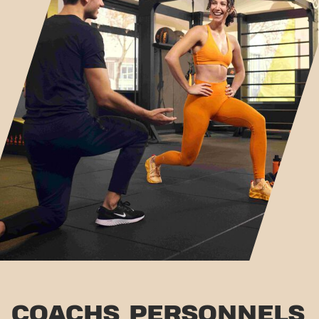
COACHS PERSONNELS