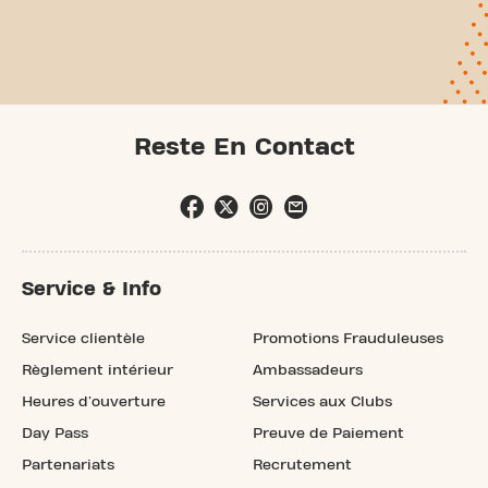
Reste En Contact
Service & Info
Service clientèle
Promotions Frauduleuses
Règlement intérieur
Ambassadeurs
Heures d'ouverture
Services aux Clubs
Day Pass
Preuve de Paiement
Partenariats
Recrutement