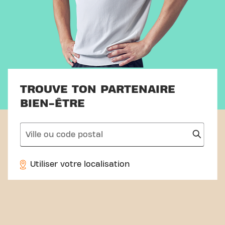
TROUVE TON PARTENAIRE
BIEN-ÊTRE
search
Utiliser votre localisation