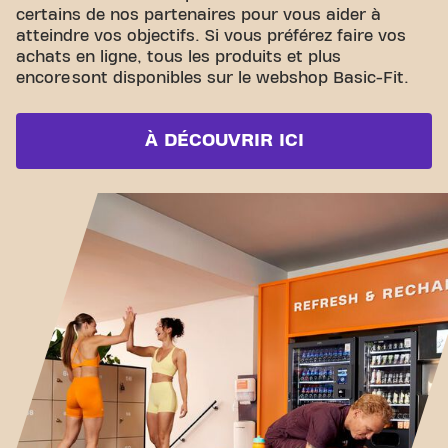
certains de nos partenaires pour vous aider à
atteindre vos objectifs. Si vous préférez faire vos
achats en ligne, tous les produits et plus
encore sont disponibles sur le webshop Basic-Fit.
À DÉCOUVRIR ICI