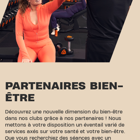
PARTENAIRES BIEN-
ÊTRE
Découvrez une nouvelle dimension du bien-être
dans nos clubs grâce à nos partenaires ! Nous
mettons à votre disposition un éventail varié de
services axés sur votre santé et votre bien-être.
Que vous recherchiez des séances avec un