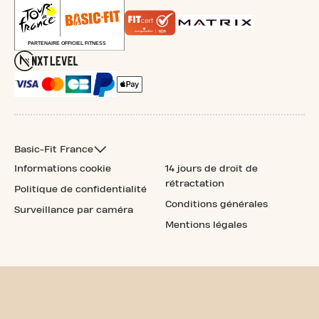
Basic-Fit France
Informations cookie
14 jours de droit de
rétractation
Politique de confidentialité
Conditions générales
Surveillance par caméra
Mentions légales