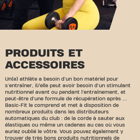
PRODUITS ET
ACCESSOIRES
Un(e) athlète a besoin d'un bon matériel pour
s'entraîner, il/elle peut avoir besoin d'un stimulant
nutritionnel avant ou pendant l'entraînement, et
peut-être d'une formule de récupération après ...
Basic-Fit le comprend et met à disposition de
nombreux produits dans les distributeurs
automatiques du club : de la corde à sauter aux
élastiques ou même un cadenas au cas où vous
auriez oublié le vôtre. Vous pouvez également y
trouver de très bons produits nutritionnels de