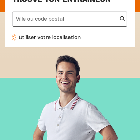
search
Utiliser votre localisation