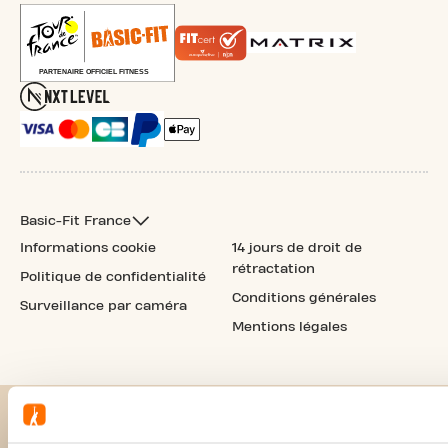
Basic-Fit France
Informations cookie
14 jours de droit de
rétractation
Politique de confidentialité
Conditions générales
Surveillance par caméra
Mentions légales