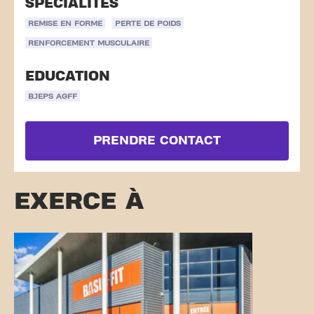
SPÉCIALITÉS
REMISE EN FORME
PERTE DE POIDS
RENFORCEMENT MUSCULAIRE
EDUCATION
BJEPS AGFF
PRENDRE CONTACT
EXERCE À