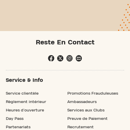
Reste En Contact
Service & Info
Service clientèle
Promotions Frauduleuses
Règlement intérieur
Ambassadeurs
Heures d'ouverture
Services aux Clubs
Day Pass
Preuve de Paiement
Partenariats
Recrutement