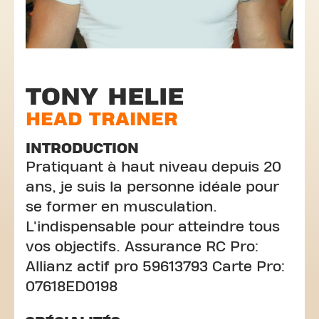
TONY HELIE
HEAD TRAINER
INTRODUCTION
Pratiquant à haut niveau depuis 20
ans, je suis la personne idéale pour
se former en musculation.
L'indispensable pour atteindre tous
vos objectifs. Assurance RC Pro:
Allianz actif pro 59613793 Carte Pro:
07618ED0198