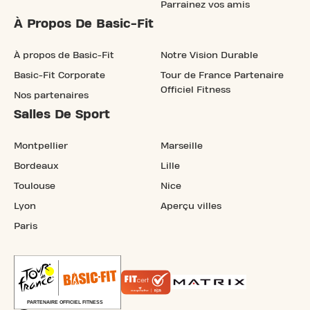
Parrainez vos amis
À Propos De Basic-Fit
À propos de Basic-Fit
Notre Vision Durable
Basic-Fit Corporate
Tour de France Partenaire
Officiel Fitness
Nos partenaires
Salles De Sport
Montpellier
Marseille
Bordeaux
Lille
Toulouse
Nice
Lyon
Aperçu villes
Paris