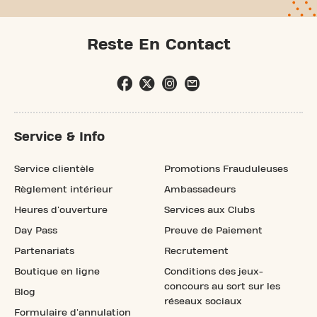
Reste En Contact
Service & Info
Service clientèle
Promotions Frauduleuses
Règlement intérieur
Ambassadeurs
Heures d'ouverture
Services aux Clubs
Day Pass
Preuve de Paiement
Partenariats
Recrutement
Boutique en ligne
Conditions des jeux-
concours au sort sur les
Blog
réseaux sociaux
Formulaire d'annulation