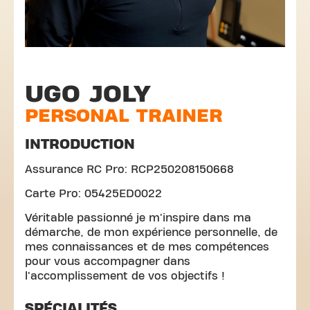
UGO JOLY
PERSONAL TRAINER
INTRODUCTION
Assurance RC Pro: RCP250208150668
Carte Pro: 05425ED0022
Véritable passionné je m'inspire dans ma
démarche, de mon expérience personnelle, de
mes connaissances et de mes compétences
pour vous accompagner dans
l'accomplissement de vos objectifs !
SPÉCIALITÉS