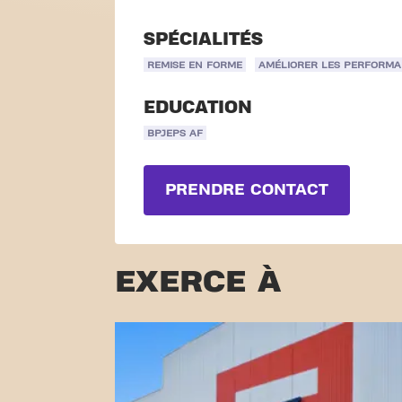
SPÉCIALITÉS
REMISE EN FORME
AMÉLIORER LES PERFORM
EDUCATION
BPJEPS AF
PRENDRE CONTACT
EXERCE À