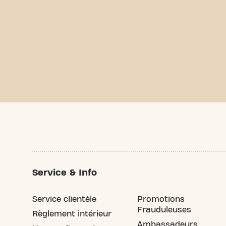
Service & Info
Service clientèle
Promotions
Frauduleuses
Règlement intérieur
Ambassadeurs