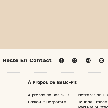
Reste En Contact
À Propos De Basic-Fit
À propos de Basic-Fit
Notre Vision Du
Basic-Fit Corporate
Tour de France
Partenaire Offic