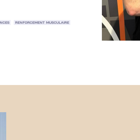
ANCES
RENFORCEMENT MUSCULAIRE