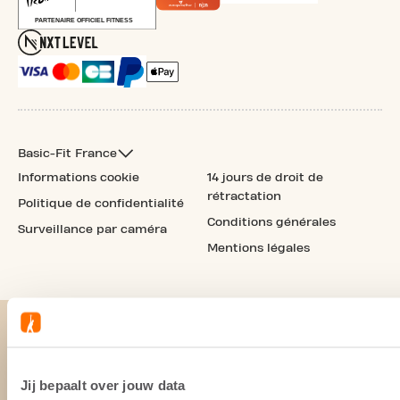
Basic-Fit France
Informations cookie
14 jours de droit de
rétractation
Politique de confidentialité
Conditions générales
Surveillance par caméra
Mentions légales
Jij bepaalt over jouw data