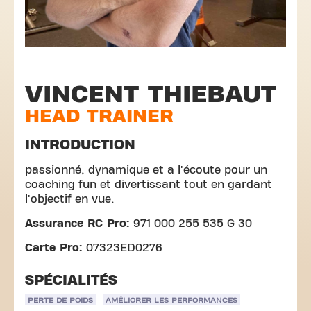
VINCENT THIEBAUT
HEAD TRAINER
INTRODUCTION
passionné, dynamique et a l'écoute pour un
coaching fun et divertissant tout en gardant
l'objectif en vue.
Assurance RC Pro:
971 000 255 535 G 30
Carte Pro:
07323ED0276
SPÉCIALITÉS
PERTE DE POIDS
AMÉLIORER LES PERFORMANCES