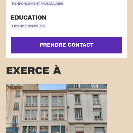
RENFORCEMENT MUSCULAIRE
EDUCATION
LICENCE STAPS E.S.
PRENDRE CONTACT
EXERCE À