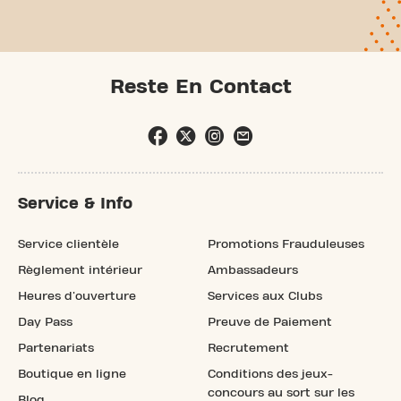
Reste En Contact
Service & Info
Service clientèle
Promotions Frauduleuses
Règlement intérieur
Ambassadeurs
Heures d'ouverture
Services aux Clubs
Day Pass
Preuve de Paiement
Partenariats
Recrutement
Boutique en ligne
Conditions des jeux-
concours au sort sur les
Blog