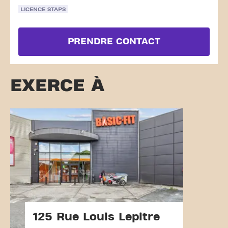
LICENCE STAPS
PRENDRE CONTACT
EXERCE À
125 Rue Louis Lepitre