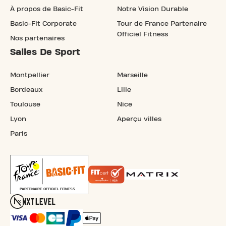
À propos de Basic-Fit
Notre Vision Durable
Basic-Fit Corporate
Tour de France Partenaire
Officiel Fitness
Nos partenaires
Salles De Sport
Montpellier
Marseille
Bordeaux
Lille
Toulouse
Nice
Lyon
Aperçu villes
Paris