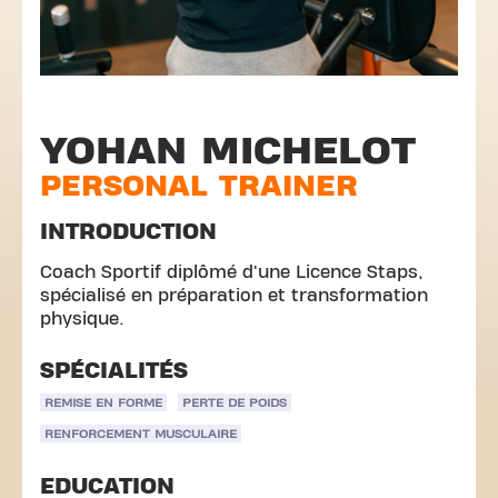
YOHAN MICHELOT
PERSONAL TRAINER
INTRODUCTION
Coach Sportif diplômé d'une Licence Staps,
spécialisé en préparation et transformation
physique.
SPÉCIALITÉS
REMISE EN FORME
PERTE DE POIDS
RENFORCEMENT MUSCULAIRE
EDUCATION