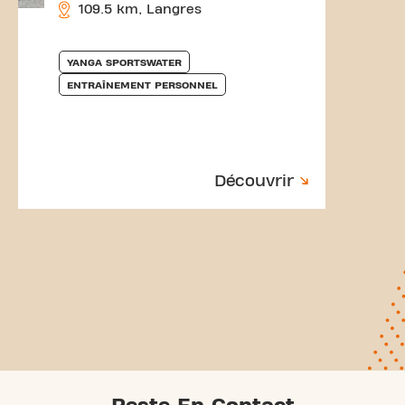
109.5 km, Langres
YANGA SPORTSWATER
ENTRAÎNEMENT PERSONNEL
Découvrir