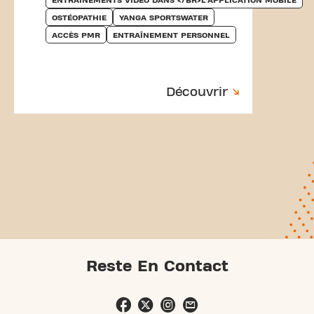
OSTÉOPATHIE
YANGA SPORTSWATER
ACCÈS PMR
ENTRAÎNEMENT PERSONNEL
Découvrir
Reste En Contact