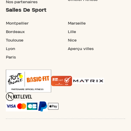
Nos partenaires
Salles De Sport
Montpellier
Marseille
Bordeaux
Lille
Toulouse
Nice
Lyon
Aperçu villes
Paris