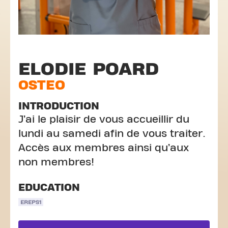
ELODIE POARD
OSTEO
INTRODUCTION
J’ai le plaisir de vous accueillir du
lundi au samedi afin de vous traiter.
Accès aux membres ainsi qu’aux
non membres!
EDUCATION
EREPS1