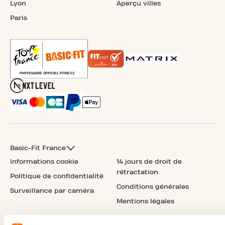
Lyon
Aperçu villes
Paris
Basic-Fit France
Informations cookie
14 jours de droit de
rétractation
Politique de confidentialité
Conditions générales
Surveillance par caméra
Mentions légales