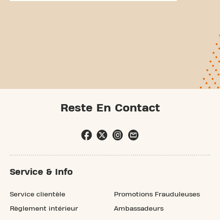
Reste En Contact
Service & Info
Service clientèle
Promotions Frauduleuses
Règlement intérieur
Ambassadeurs