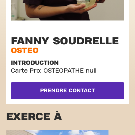
FANNY SOUDRELLE
OSTEO
INTRODUCTION
Carte Pro: OSTEOPATHE null
PRENDRE CONTACT
EXERCE À