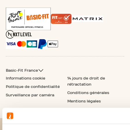
Basic-Fit France
Informations cookie
14 jours de droit de
rétractation
Politique de confidentialité
Conditions générales
Surveillance par caméra
Mentions légales