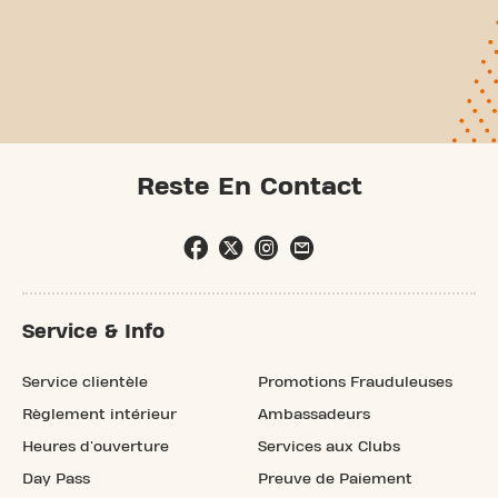
Reste En Contact
Service & Info
Service clientèle
Promotions Frauduleuses
Règlement intérieur
Ambassadeurs
Heures d'ouverture
Services aux Clubs
Day Pass
Preuve de Paiement