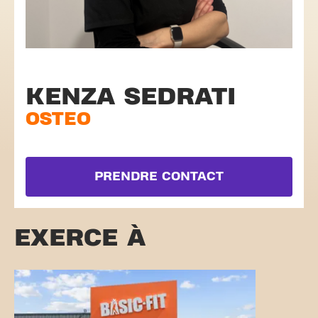
KENZA SEDRATI
OSTEO
PRENDRE CONTACT
EXERCE À