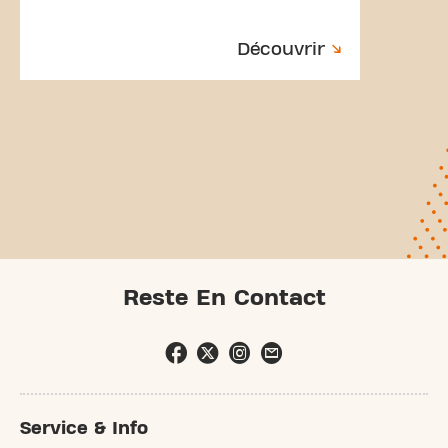
Découvrir
Reste En Contact
Service & Info