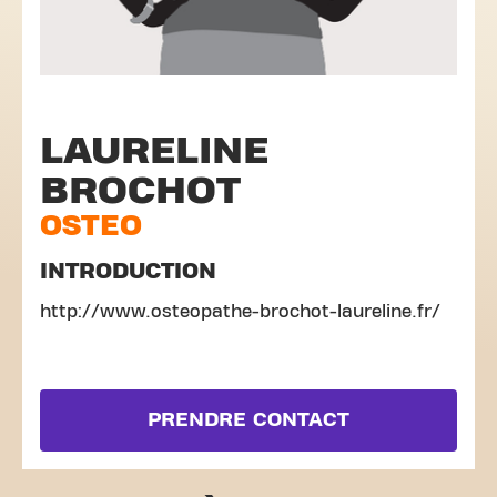
LAURELINE
BROCHOT
OSTEO
INTRODUCTION
http://www.osteopathe-brochot-laureline.fr/
PRENDRE CONTACT