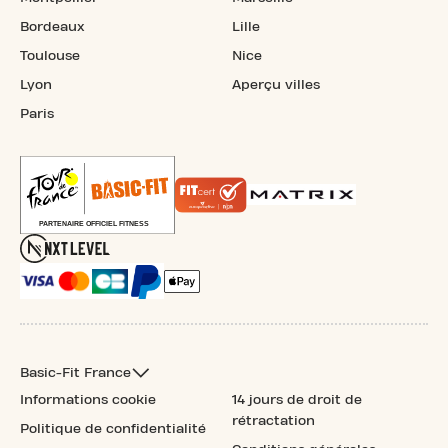
Bordeaux
Lille
Toulouse
Nice
Lyon
Aperçu villes
Paris
Basic-Fit France
Informations cookie
14 jours de droit de
rétractation
Politique de confidentialité