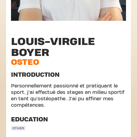
LOUIS-VIRGILE
BOYER
OSTEO
INTRODUCTION
Personnellement passionné et pratiquant le
sport, j'ai effectué des stages en milieu sportif
en tant qu'ostéopathe. J'ai pu affiner mes
compétences.
EDUCATION
OTHER