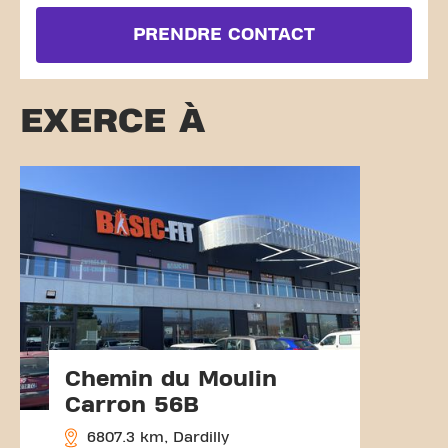
PRENDRE CONTACT
EXERCE À
Chemin du Moulin
Carron 56B
6807.3 km, Dardilly