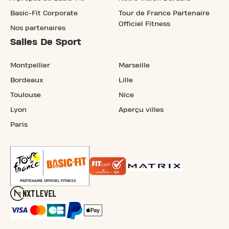
Basic-Fit Corporate
Tour de France Partenaire
Officiel Fitness
Nos partenaires
Salles De Sport
Montpellier
Marseille
Bordeaux
Lille
Toulouse
Nice
Lyon
Aperçu villes
Paris