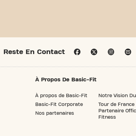
Reste En Contact
À Propos De Basic-Fit
À propos de Basic-Fit
Notre Vision Du
Basic-Fit Corporate
Tour de France
Partenaire Offic
Nos partenaires
Fitness