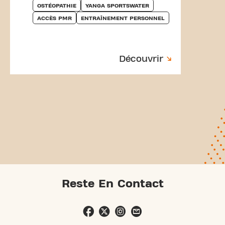
OSTÉOPATHIE
YANGA SPORTSWATER
ACCÈS PMR
ENTRAÎNEMENT PERSONNEL
Découvrir
Reste En Contact