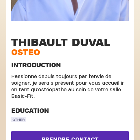
THIBAULT DUVAL
OSTEO
INTRODUCTION
Passionné depuis toujours par l’envie de
soigner, je serais présent pour vous accueillir
en tant qu’ostéopathe au sein de votre salle
Basic-Fit.
EDUCATION
OTHER
PRENDRE CONTACT