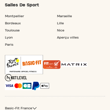
Salles De Sport
Montpellier
Marseille
Bordeaux
Lille
Toulouse
Nice
Lyon
Aperçu villes
Paris
Basic-Fit France