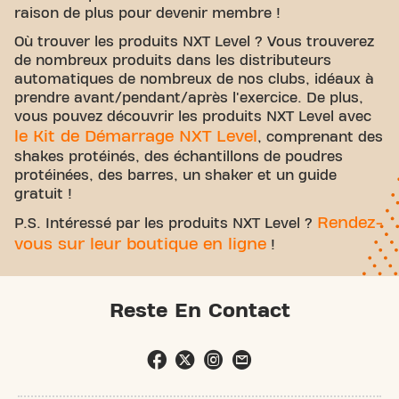
raison de plus pour devenir membre !
Où trouver les produits NXT Level ? Vous trouverez
de nombreux produits dans les distributeurs
automatiques de nombreux de nos clubs, idéaux à
prendre avant/pendant/après l'exercice. De plus,
vous pouvez découvrir les produits NXT Level avec
le Kit de Démarrage NXT Level
, comprenant des
shakes protéinés, des échantillons de poudres
protéinées, des barres, un shaker et un guide
gratuit !
Rendez-
P.S. Intéressé par les produits NXT Level ?
vous sur leur boutique en ligne
!
Reste En Contact