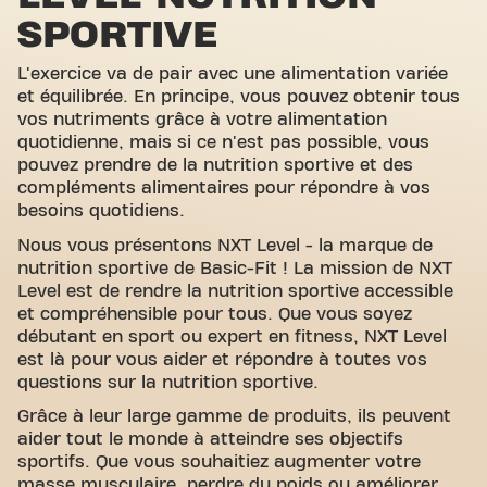
SPORTIVE
L'exercice va de pair avec une alimentation variée
et équilibrée. En principe, vous pouvez obtenir tous
vos nutriments grâce à votre alimentation
quotidienne, mais si ce n'est pas possible, vous
pouvez prendre de la nutrition sportive et des
compléments alimentaires pour répondre à vos
besoins quotidiens.
Nous vous présentons NXT Level - la marque de
nutrition sportive de Basic-Fit ! La mission de NXT
Level est de rendre la nutrition sportive accessible
et compréhensible pour tous. Que vous soyez
débutant en sport ou expert en fitness, NXT Level
est là pour vous aider et répondre à toutes vos
questions sur la nutrition sportive.
Grâce à leur large gamme de produits, ils peuvent
aider tout le monde à atteindre ses objectifs
sportifs. Que vous souhaitiez augmenter votre
masse musculaire, perdre du poids ou améliorer