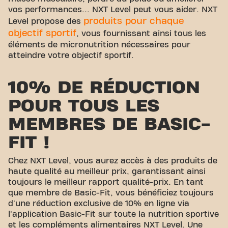
vos performances... NXT Level peut vous aider. NXT
produits pour chaque
Level propose des
objectif sportif
, vous fournissant ainsi tous les
éléments de micronutrition nécessaires pour
atteindre votre objectif sportif.
10% DE RÉDUCTION
POUR TOUS LES
MEMBRES DE BASIC-
FIT !
Chez NXT Level, vous aurez accès à des produits de
haute qualité au meilleur prix, garantissant ainsi
toujours le meilleur rapport qualité-prix. En tant
que membre de Basic-Fit, vous bénéficiez toujours
d'une réduction exclusive de 10% en ligne via
l'application Basic-Fit sur toute la nutrition sportive
et les compléments alimentaires NXT Level. Une