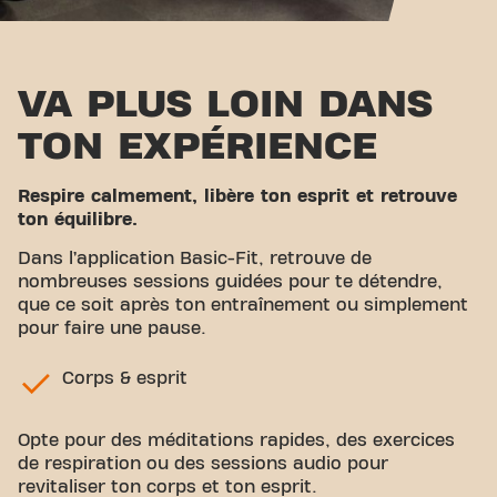
VA PLUS LOIN DANS
TON EXPÉRIENCE
Respire calmement, libère ton esprit et retrouve
ton équilibre.
Dans l’application Basic-Fit, retrouve de
nombreuses sessions guidées pour te détendre,
que ce soit après ton entraînement ou simplement
pour faire une pause.
Corps & esprit
Opte pour des méditations rapides, des exercices
de respiration ou des sessions audio pour
revitaliser ton corps et ton esprit.