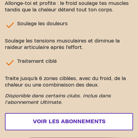
Allonge-toi et profite : le froid soulage tes muscles
tandis que la chaleur détend tout ton corps.
Soulage les douleurs
Soulage les tensions musculaires et diminue la
raideur articulaire après l’effort.
Traitement ciblé
Traite jusqu’à 6 zones ciblées, avec du froid, de la
chaleur ou une combinaison des deux.
Disponible dans certains clubs. Inclus dans
l'abonnement Ultimate.
VOIR LES ABONNEMENTS