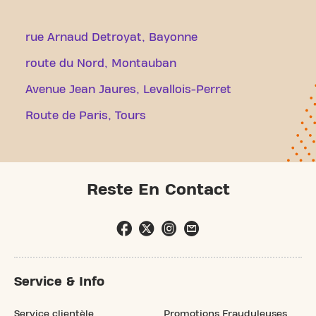
rue Arnaud Detroyat, Bayonne
route du Nord, Montauban
Avenue Jean Jaures, Levallois-Perret
Route de Paris, Tours
Reste En Contact
Service & Info
Service clientèle
Promotions Frauduleuses