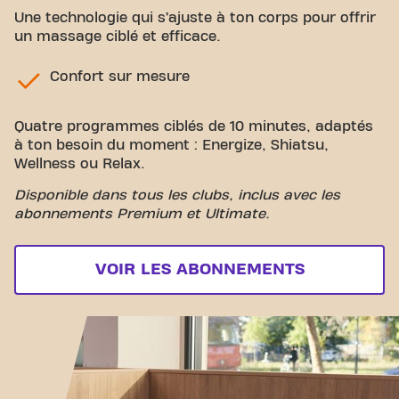
Une technologie qui s’ajuste à ton corps pour offrir
un massage ciblé et efficace.
Confort sur mesure
Quatre programmes ciblés de 10 minutes, adaptés
à ton besoin du moment : Energize, Shiatsu,
Wellness ou Relax.
Disponible dans tous les clubs, inclus avec les
abonnements Premium et Ultimate.
VOIR LES ABONNEMENTS