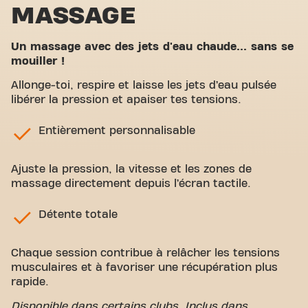
MASSAGE
Un massage avec des jets d'eau chaude... sans se
mouiller !
Allonge-toi, respire et laisse les jets d’eau pulsée
libérer la pression et apaiser tes tensions.
Entièrement personnalisable
Ajuste la pression, la vitesse et les zones de
massage directement depuis l’écran tactile.
Détente totale
Chaque session contribue à relâcher les tensions
musculaires et à favoriser une récupération plus
rapide.
Disponible dans certains clubs. Inclus dans