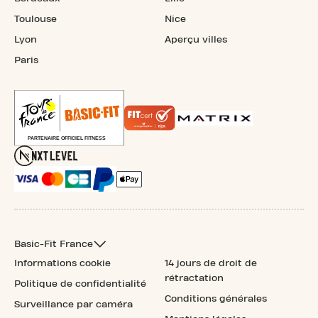
Toulouse
Nice
Lyon
Aperçu villes
Paris
Basic-Fit France
Informations cookie
14 jours de droit de
rétractation
Politique de confidentialité
Conditions générales
Surveillance par caméra