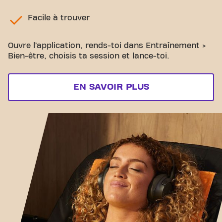
Facile à trouver
Ouvre l’application, rends-toi dans Entraînement >
Bien-être, choisis ta session et lance-toi.
EN SAVOIR PLUS