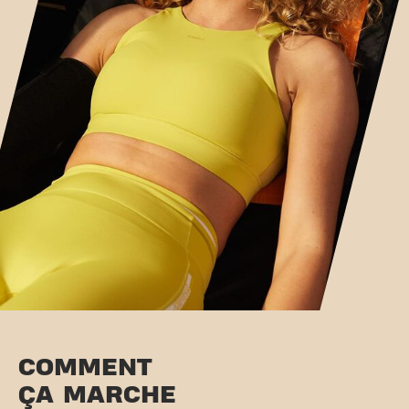
COMMENT
ÇA MARCHE