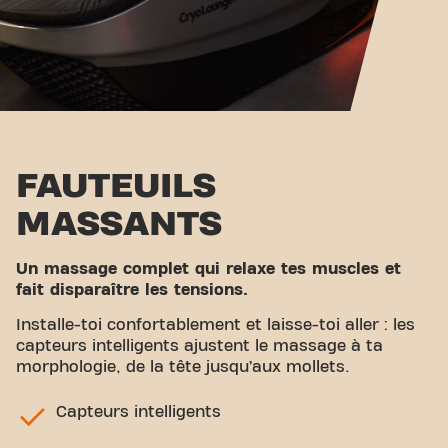
FAUTEUILS
MASSANTS
Un massage complet qui relaxe tes muscles et
fait disparaître les tensions.
Installe-toi confortablement et laisse-toi aller : les
capteurs intelligents ajustent le massage à ta
morphologie, de la tête jusqu’aux mollets.
Capteurs intelligents