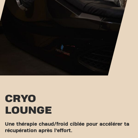
CRYO
LOUNGE
Une thérapie chaud/froid ciblée pour accélérer ta
récupération après l’effort.