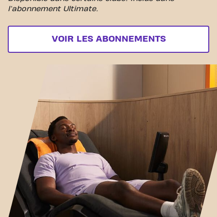
l'abonnement Ultimate.
VOIR LES ABONNEMENTS