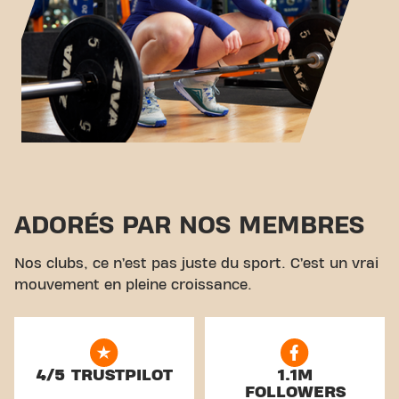
ADORÉS PAR NOS MEMBRES
Nos clubs, ce n’est pas juste du sport. C’est un vrai
mouvement en pleine croissance.
4/5 TRUSTPILOT
1.1M
FOLLOWERS