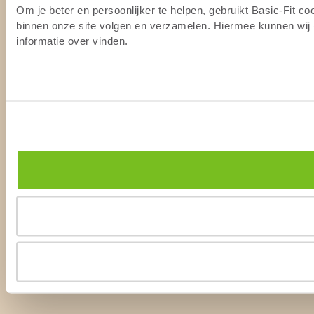
Om je beter en persoonlijker te helpen, gebruikt Basic-Fit c
binnen onze site volgen en verzamelen. Hiermee kunnen wij (
informatie over vinden.