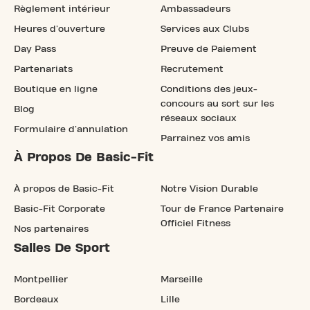
Règlement intérieur
Ambassadeurs
Heures d'ouverture
Services aux Clubs
Day Pass
Preuve de Paiement
Partenariats
Recrutement
Boutique en ligne
Conditions des jeux-
concours au sort sur les
Blog
réseaux sociaux
Formulaire d'annulation
Parrainez vos amis
À Propos De Basic-Fit
À propos de Basic-Fit
Notre Vision Durable
Basic-Fit Corporate
Tour de France Partenaire
Officiel Fitness
Nos partenaires
Salles De Sport
Montpellier
Marseille
Bordeaux
Lille