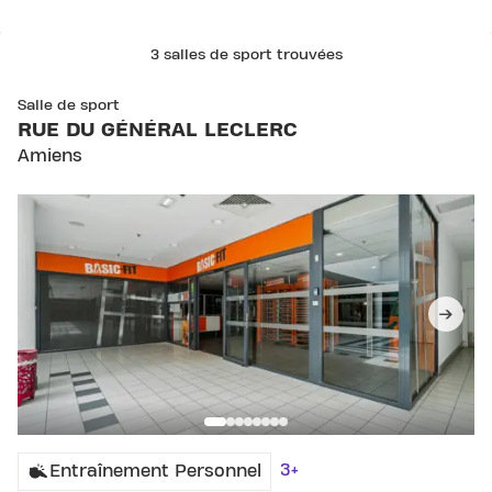
3 salles de sport trouvées
SKIP CLUB RUE DU GÉNÉRAL LECLERC
Salle de sport
RUE DU GÉNÉRAL LECLERC
Amiens
3+
Entraînement Personnel