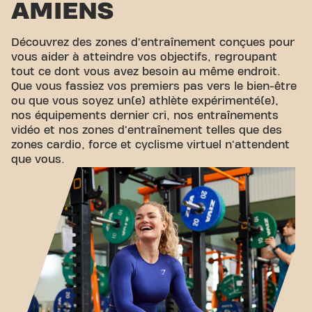
AMIENS
Découvrez des zones d'entraînement conçues pour
vous aider à atteindre vos objectifs, regroupant
tout ce dont vous avez besoin au même endroit.
Que vous fassiez vos premiers pas vers le bien-être
ou que vous soyez un(e) athlète expérimenté(e),
nos équipements dernier cri, nos entraînements
vidéo et nos zones d'entraînement telles que des
zones cardio, force et cyclisme virtuel n'attendent
que vous.