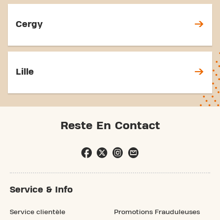
Cergy
Lille
Reste En Contact
Service & Info
Service clientèle
Promotions Frauduleuses