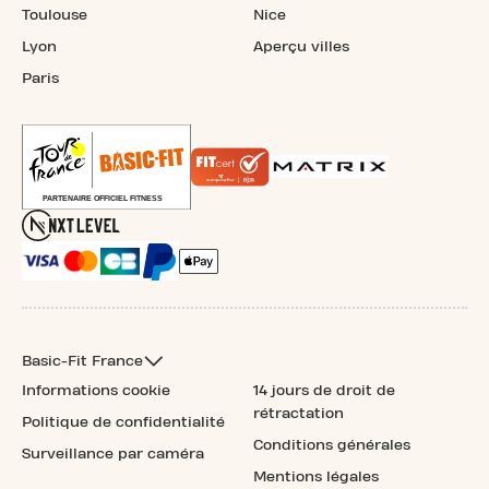
Toulouse
Nice
Lyon
Aperçu villes
Paris
Basic-Fit France
Informations cookie
14 jours de droit de
rétractation
Politique de confidentialité
Conditions générales
Surveillance par caméra
Mentions légales