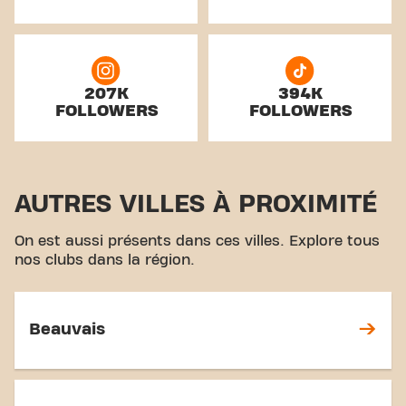
207K
394K
FOLLOWERS
FOLLOWERS
AUTRES VILLES À PROXIMITÉ
On est aussi présents dans ces villes. Explore tous
nos clubs dans la région.
Beauvais