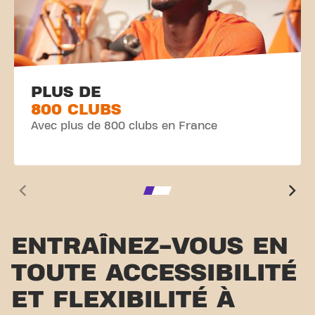
PLUS DE
800 CLUBS
Avec plus de 800 clubs en France
ENTRAÎNEZ-VOUS EN
TOUTE ACCESSIBILITÉ
ET FLEXIBILITÉ À