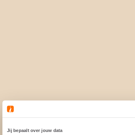
Jij bepaalt over jouw data