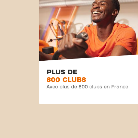
PLUS DE
800 CLUBS
Avec plus de 800 clubs en France