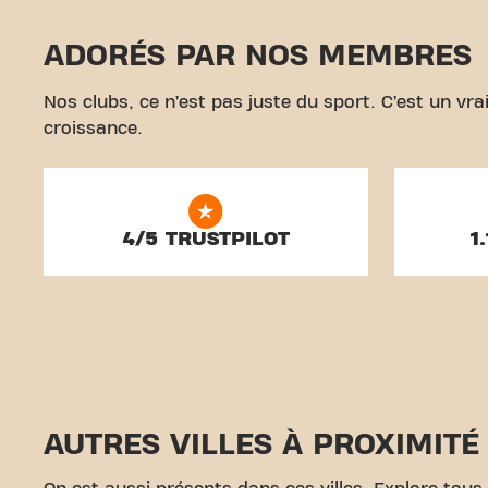
ADORÉS PAR NOS MEMBRES
Nos clubs, ce n’est pas juste du sport. C’est un v
croissance.
4/5 TRUSTPILOT
1
AUTRES VILLES À PROXIMITÉ