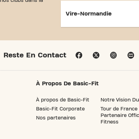
 nos clubs dans la
Vire-Normandie
Reste En Contact
À Propos De Basic-Fit
À propos de Basic-Fit
Notre Vision Du
Basic-Fit Corporate
Tour de France
Partenaire Offic
Nos partenaires
Fitness