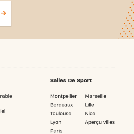
Salles De Sport
rable
Montpellier
Marseille
Bordeaux
Lille
iel
Toulouse
Nice
Lyon
Aperçu villes
Paris