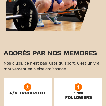
ADORÉS PAR NOS MEMBRES
Nos clubs, ce n’est pas juste du sport. C’est un vrai
mouvement en pleine croissance.
4/5 TRUSTPILOT
1.1M
FOLLOWERS