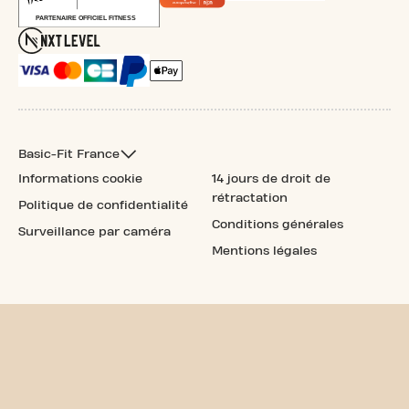
Basic-Fit France
Informations cookie
14 jours de droit de
rétractation
Politique de confidentialité
Conditions générales
Surveillance par caméra
Mentions légales