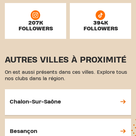
207K
394K
FOLLOWERS
FOLLOWERS
AUTRES VILLES À PROXIMITÉ
On est aussi présents dans ces villes. Explore tous
nos clubs dans la région.
Chalon-Sur-Saône
Besançon