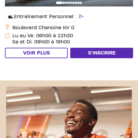
2+
Entraînement Personnel
Boulevard Chanoine Kir 0
Lu au Ve: 06h00 à 22h30
Sa et Di: 09h00 à 19h00
VOIR PLUS
S'INSCRIRE