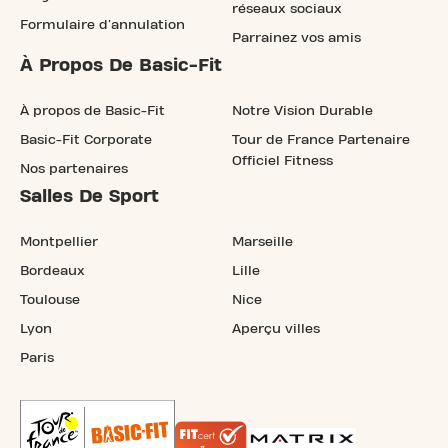
réseaux sociaux
Formulaire d'annulation
Parrainez vos amis
À Propos De Basic-Fit
À propos de Basic-Fit
Notre Vision Durable
Basic-Fit Corporate
Tour de France Partenaire
Officiel Fitness
Nos partenaires
Salles De Sport
Montpellier
Marseille
Bordeaux
Lille
Toulouse
Nice
Lyon
Aperçu villes
Paris