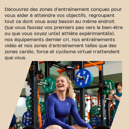
Découvrez des zones d'entraînement conçues pour
vous aider à atteindre vos objectifs, regroupant
tout ce dont vous avez besoin au même endroit.
Que vous fassiez vos premiers pas vers le bien-être
ou que vous soyez un(e) athlète expérimenté(e),
nos équipements dernier cri, nos entraînements
vidéo et nos zones d'entraînement telles que des
zones cardio, force et cyclisme virtuel n'attendent
que vous.