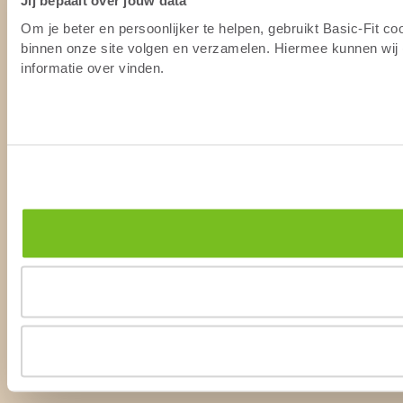
Jij bepaalt over jouw data
Om je beter en persoonlijker te helpen, gebruikt Basic-Fit c
binnen onze site volgen en verzamelen. Hiermee kunnen wij (
informatie over vinden.