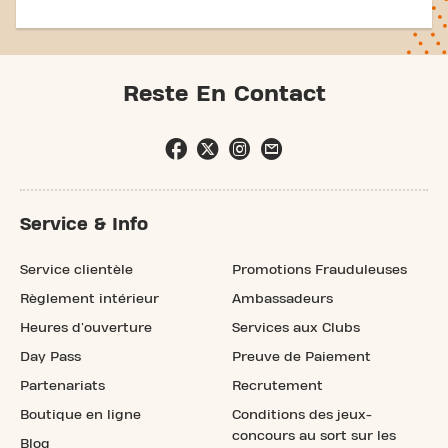
Reste En Contact
Service & Info
Service clientèle
Promotions Frauduleuses
Règlement intérieur
Ambassadeurs
Heures d'ouverture
Services aux Clubs
Day Pass
Preuve de Paiement
Partenariats
Recrutement
Boutique en ligne
Conditions des jeux-
concours au sort sur les
Blog