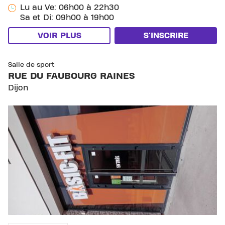
Lu au Ve: 06h00 à 22h30
Sa et Di: 09h00 à 19h00
VOIR PLUS
S'INSCRIRE
SKIP CLUB RUE DU FAUBOURG RAINES
Salle de sport
RUE DU FAUBOURG RAINES
Dijon