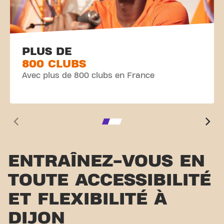
PLUS DE
800 CLUBS
Avec plus de 800 clubs en France
ENTRAÎNEZ-VOUS EN
TOUTE ACCESSIBILITÉ
ET FLEXIBILITÉ À
DIJON