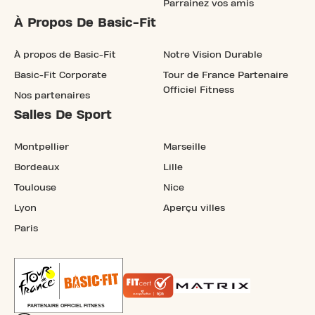
Parrainez vos amis
À Propos De Basic-Fit
À propos de Basic-Fit
Notre Vision Durable
Basic-Fit Corporate
Tour de France Partenaire
Officiel Fitness
Nos partenaires
Salles De Sport
Montpellier
Marseille
Bordeaux
Lille
Toulouse
Nice
Lyon
Aperçu villes
Paris