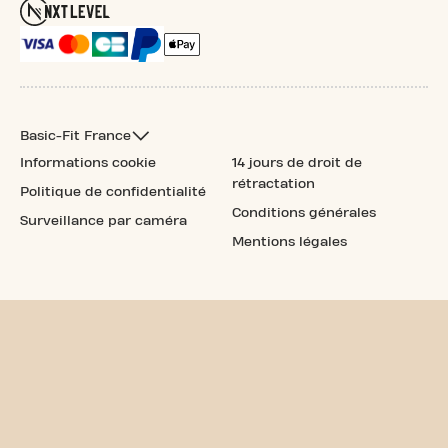
Basic-Fit France
Informations cookie
14 jours de droit de
rétractation
Politique de confidentialité
Conditions générales
Surveillance par caméra
Mentions légales