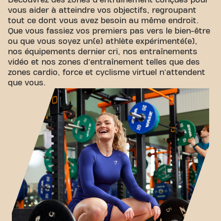
Découvrez des zones d'entraînement conçues pour
vous aider à atteindre vos objectifs, regroupant
tout ce dont vous avez besoin au même endroit.
Que vous fassiez vos premiers pas vers le bien-être
ou que vous soyez un(e) athlète expérimenté(e),
nos équipements dernier cri, nos entraînements
vidéo et nos zones d'entraînement telles que des
zones cardio, force et cyclisme virtuel n'attendent
que vous.