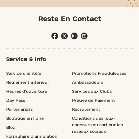
Reste En Contact
Service & Info
Service clientèle
Promotions Frauduleuses
Règlement intérieur
Ambassadeurs
Heures d'ouverture
Services aux Clubs
Day Pass
Preuve de Paiement
Partenariats
Recrutement
Boutique en ligne
Conditions des jeux-
concours au sort sur les
Blog
réseaux sociaux
Formulaire d'annulation