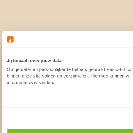
Jij bepaalt over jouw data
Om je beter en persoonlijker te helpen, gebruikt Basic-Fit c
binnen onze site volgen en verzamelen. Hiermee kunnen wij (
informatie over vinden.