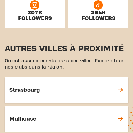
207K
394K
FOLLOWERS
FOLLOWERS
AUTRES VILLES À PROXIMITÉ
On est aussi présents dans ces villes. Explore tous
nos clubs dans la région.
Strasbourg
Mulhouse