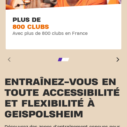
PLUS DE
800 CLUBS
Avec plus de 800 clubs en France
ENTRAÎNEZ-VOUS EN
TOUTE ACCESSIBILITÉ
ET FLEXIBILITÉ À
GEISPOLSHEIM