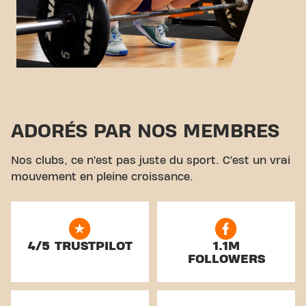
ADORÉS PAR NOS MEMBRES
Nos clubs, ce n’est pas juste du sport. C’est un vrai
mouvement en pleine croissance.
4/5 TRUSTPILOT
1.1M
FOLLOWERS