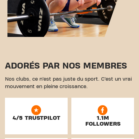
ADORÉS PAR NOS MEMBRES
Nos clubs, ce n’est pas juste du sport. C’est un vrai
mouvement en pleine croissance.
4/5 TRUSTPILOT
1.1M
FOLLOWERS