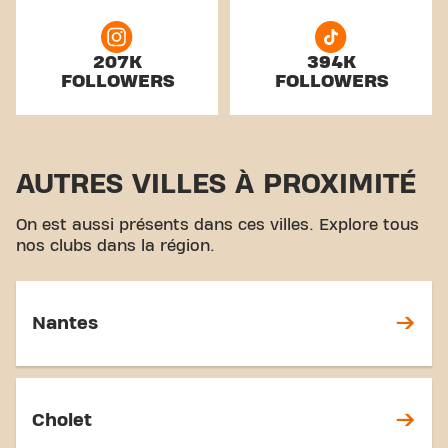
207K
394K
FOLLOWERS
FOLLOWERS
AUTRES VILLES À PROXIMITÉ
On est aussi présents dans ces villes. Explore tous
nos clubs dans la région.
Nantes
Cholet