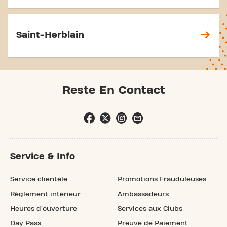
Saint-Herblain
Reste En Contact
Service & Info
Service clientèle
Promotions Frauduleuses
Règlement intérieur
Ambassadeurs
Heures d'ouverture
Services aux Clubs
Day Pass
Preuve de Paiement