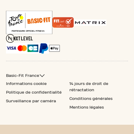
Basic-Fit France
Informations cookie
14 jours de droit de
rétractation
Politique de confidentialité
Conditions générales
Surveillance par caméra
Mentions légales