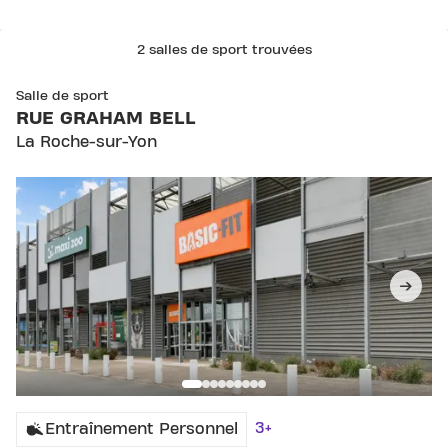
2 salles de sport trouvées
SKIP CLUB RUE GRAHAM BELL
Salle de sport
RUE GRAHAM BELL
La Roche-sur-Yon
3+
Entraînement Personnel