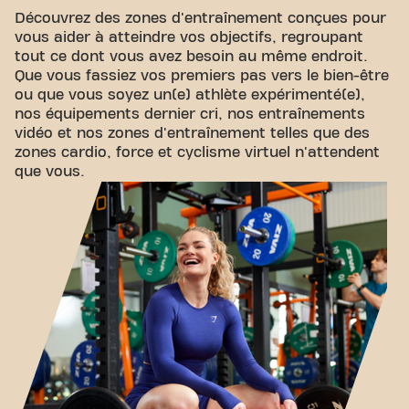
Découvrez des zones d'entraînement conçues pour
vous aider à atteindre vos objectifs, regroupant
tout ce dont vous avez besoin au même endroit.
Que vous fassiez vos premiers pas vers le bien-être
ou que vous soyez un(e) athlète expérimenté(e),
nos équipements dernier cri, nos entraînements
vidéo et nos zones d'entraînement telles que des
zones cardio, force et cyclisme virtuel n'attendent
que vous.