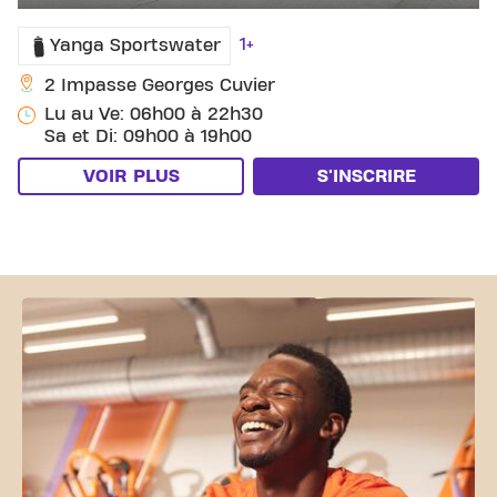
1+
Yanga Sportswater
2 Impasse Georges Cuvier
Lu au Ve: 06h00 à 22h30
Sa et Di: 09h00 à 19h00
VOIR PLUS
S'INSCRIRE