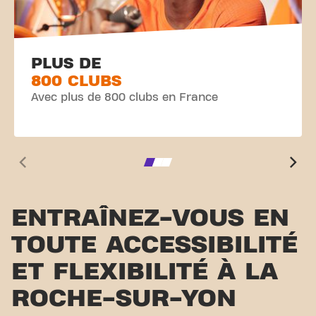
PLUS DE
800 CLUBS
Avec plus de 800 clubs en France
ENTRAÎNEZ-VOUS EN
TOUTE ACCESSIBILITÉ
ET FLEXIBILITÉ À LA
ROCHE-SUR-YON