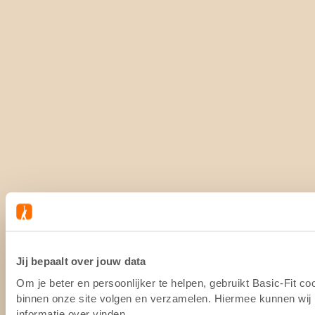
Jij bepaalt over jouw data
Om je beter en persoonlijker te helpen, gebruikt Basic-Fit c
binnen onze site volgen en verzamelen. Hiermee kunnen wij (
informatie over vinden.