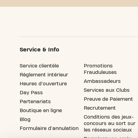
Service & Info
Service clientèle
Promotions
Frauduleuses
Règlement intérieur
Ambassadeurs
Heures d'ouverture
Services aux Clubs
Day Pass
Preuve de Paiement
Partenariats
Recrutement
Boutique en ligne
Conditions des jeux-
Blog
concours au sort sur
Formulaire d'annulation
les réseaux sociaux