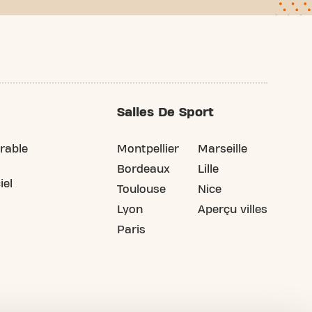
Salles De Sport
rable
Montpellier
Marseille
Bordeaux
Lille
iel
Toulouse
Nice
Lyon
Aperçu villes
Paris