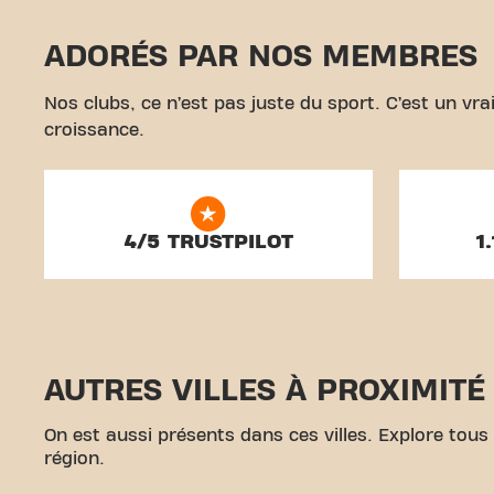
ADORÉS PAR NOS MEMBRES
Nos clubs, ce n’est pas juste du sport. C’est un v
croissance.
4/5 TRUSTPILOT
1
AUTRES VILLES À PROXIMITÉ
On est aussi présents dans ces villes. Explore tous
région.