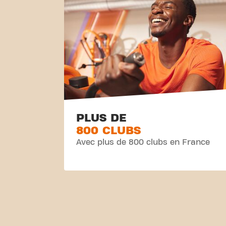
PLUS DE
800 CLUBS
Avec plus de 800 clubs en France