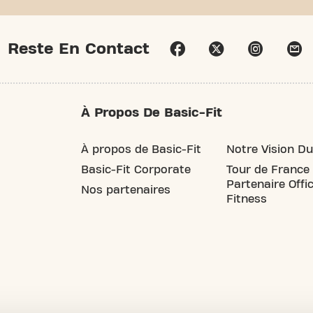
Reste En Contact
À Propos De Basic-Fit
À propos de Basic-Fit
Notre Vision Du
Basic-Fit Corporate
Tour de France
Partenaire Offic
Nos partenaires
Fitness