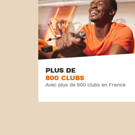
PLUS DE
800 CLUBS
Avec plus de 800 clubs en France