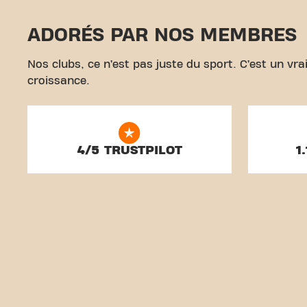
ADORÉS PAR NOS MEMBRES
Nos clubs, ce n’est pas juste du sport. C’est un v
croissance.
4/5 TRUSTPILOT
1