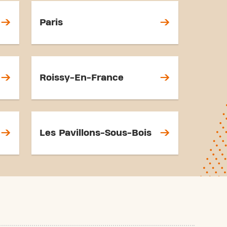
Paris
Roissy-En-France
Les Pavillons-Sous-Bois