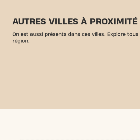
AUTRES VILLES À PROXIMITÉ
On est aussi présents dans ces villes. Explore tous
région.