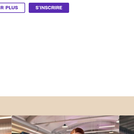
IR PLUS
S'INSCRIRE