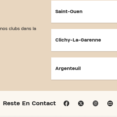
Saint-Ouen
 nos clubs dans la
Clichy-La-Garenne
Argenteuil
Reste En Contact