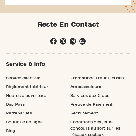
Reste En Contact
Service & Info
Service clientèle
Promotions Frauduleuses
Règlement intérieur
Ambassadeurs
Heures d'ouverture
Services aux Clubs
Day Pass
Preuve de Paiement
Partenariats
Recrutement
Boutique en ligne
Conditions des jeux-
concours au sort sur les
Blog
réseaux sociaux