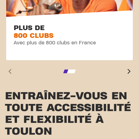
PLUS DE
800 CLUBS
Avec plus de 800 clubs en France
ENTRAÎNEZ-VOUS EN
TOUTE ACCESSIBILITÉ
ET FLEXIBILITÉ À
TOULON