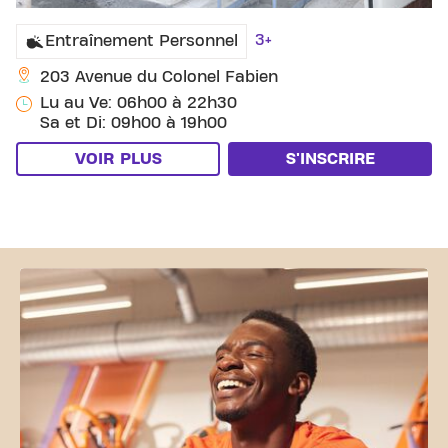
3+
Entraînement Personnel
203 Avenue du Colonel Fabien
Lu au Ve: 06h00 à 22h30
Sa et Di: 09h00 à 19h00
VOIR PLUS
S'INSCRIRE