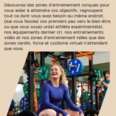
Découvrez des zones d'entraînement conçues pour
vous aider à atteindre vos objectifs, regroupant
tout ce dont vous avez besoin au même endroit.
Que vous fassiez vos premiers pas vers le bien-être
ou que vous soyez un(e) athlète expérimenté(e),
nos équipements dernier cri, nos entraînements
vidéo et nos zones d'entraînement telles que des
zones cardio, force et cyclisme virtuel n'attendent
que vous.