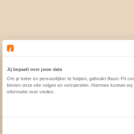
Jij bepaalt over jouw data
Om je beter en persoonlijker te helpen, gebruikt Basic-Fit c
binnen onze site volgen en verzamelen. Hiermee kunnen wij (
informatie over vinden.