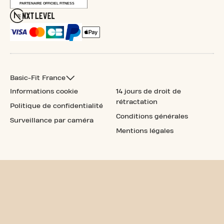
Basic-Fit France
Informations cookie
14 jours de droit de
rétractation
Politique de confidentialité
Conditions générales
Surveillance par caméra
Mentions légales