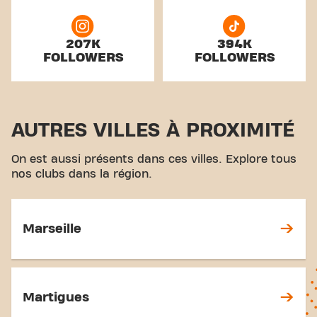
207K
394K
FOLLOWERS
FOLLOWERS
AUTRES VILLES À PROXIMITÉ
On est aussi présents dans ces villes. Explore tous
nos clubs dans la région.
Marseille
Martigues