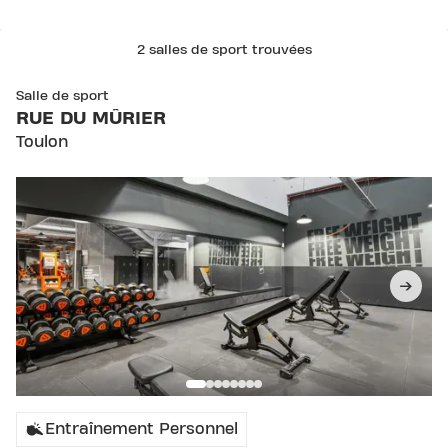
2 salles de sport trouvées
SKIP CLUB RUE DU MÛRIER
Salle de sport
RUE DU MÛRIER
Toulon
Entraînement Personnel