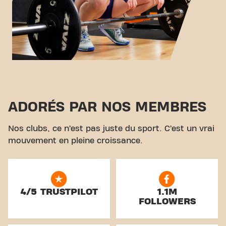
ADORÉS PAR NOS MEMBRES
Nos clubs, ce n’est pas juste du sport. C’est un vrai
mouvement en pleine croissance.
4/5 TRUSTPILOT
1.1M
FOLLOWERS