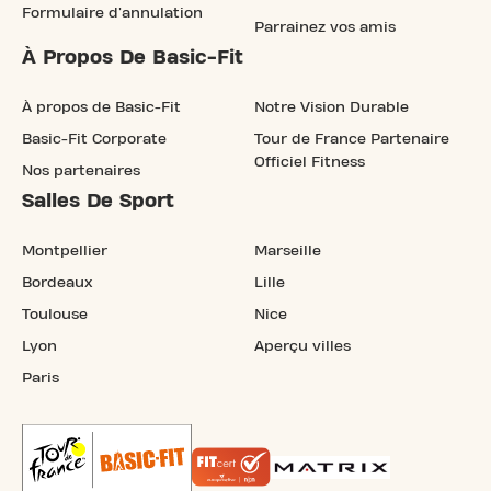
Formulaire d'annulation
Parrainez vos amis
À Propos De Basic-Fit
À propos de Basic-Fit
Notre Vision Durable
Basic-Fit Corporate
Tour de France Partenaire
Officiel Fitness
Nos partenaires
Salles De Sport
Montpellier
Marseille
Bordeaux
Lille
Toulouse
Nice
Lyon
Aperçu villes
Paris