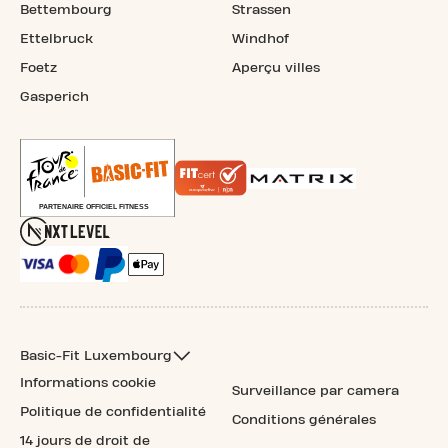
Bettembourg
Strassen
Ettelbruck
Windhof
Foetz
Aperçu villes
Gasperich
Basic-Fit Luxembourg
Informations cookie
Surveillance par camera
Politique de confidentialité
Conditions générales
14 jours de droit de