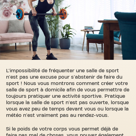
L'impossibilité de fréquenter une salle de sport
n'est pas une excuse pour s'abstenir de faire du
sport ! Nous vous montrons comment créer votre
salle de sport à domicile afin de vous permettre de
toujours pratiquer une activité sportive. Pratique
lorsque la salle de sport n'est pas ouverte, lorsque
vous avez peu de temps devant vous ou lorsque la
météo n'est vraiment pas au rendez-vous.
Si le poids de votre corps vous permet déjà de
faire pas mal de choses, vous pouvez également