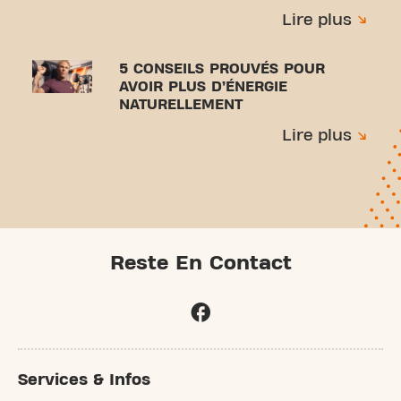
Lire plus
5 CONSEILS PROUVÉS POUR
AVOIR PLUS D’ÉNERGIE
NATURELLEMENT
Lire plus
Reste En Contact
Services & Infos