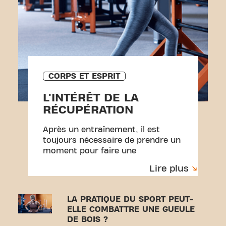
CORPS ET ESPRIT
L'INTÉRÊT DE LA
RÉCUPÉRATION
Après un entraînement, il est
toujours nécessaire de prendre un
moment pour faire une
récupération. Découvrez nos
Lire plus
conseils !
LA PRATIQUE DU SPORT PEUT-
ELLE COMBATTRE UNE GUEULE
DE BOIS ?