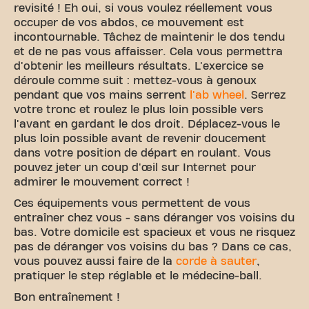
revisité ! Eh oui, si vous voulez réellement vous
occuper de vos abdos, ce mouvement est
incontournable. Tâchez de maintenir le dos tendu
et de ne pas vous affaisser. Cela vous permettra
d'obtenir les meilleurs résultats. L'exercice se
déroule comme suit : mettez-vous à genoux
pendant que vos mains serrent
l'ab wheel
. Serrez
votre tronc et roulez le plus loin possible vers
l'avant en gardant le dos droit. Déplacez-vous le
plus loin possible avant de revenir doucement
dans votre position de départ en roulant. Vous
pouvez jeter un coup d'œil sur Internet pour
admirer le mouvement correct !
Ces équipements vous permettent de vous
entraîner chez vous - sans déranger vos voisins du
bas. Votre domicile est spacieux et vous ne risquez
pas de déranger vos voisins du bas ? Dans ce cas,
vous pouvez aussi faire de la
corde à sauter
,
pratiquer le step réglable et le médecine-ball.
Bon entraînement !