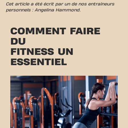
Cet article a été écrit par un de nos entraîneurs
personnels : Angelina Hammond.
COMMENT FAIRE
DU
FITNESS UN
ESSENTIEL