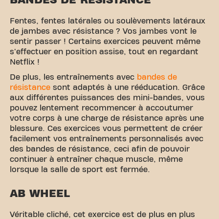
BANDES DE RÉSISTANCE
Fentes, fentes latérales ou soulèvements latéraux
de jambes avec résistance ? Vos jambes vont le
sentir passer ! Certains exercices peuvent même
s'effectuer en position assise, tout en regardant
Netflix !
De plus, les entraînements avec
bandes de
résistance
sont adaptés à une rééducation. Grâce
aux différentes puissances des mini-bandes, vous
pouvez lentement recommencer à accoutumer
votre corps à une charge de résistance après une
blessure. Ces exercices vous permettent de créer
facilement vos entraînements personnalisés avec
des bandes de résistance, ceci afin de pouvoir
continuer à entraîner chaque muscle, même
lorsque la salle de sport est fermée.
AB WHEEL
Véritable cliché, cet exercice est de plus en plus