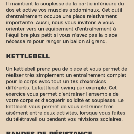
Il maintient la souplesse de la partie inférieure du
dos et active vos muscles abdominaux. Cet outil
d'entraînement occupe une place relativement
importante. Aussi, nous vous invitons à vous
orienter vers un équipement d'entraînement à
l'équilibre plus petit si vous n'avez pas la place
nécessaire pour ranger un ballon si grand.
KETTLEBELL
Un kettlebell prend peu de place et vous permet de
réaliser très simplement un entraînement complet
pour le corps avec tout un tas d'exercices
différents. Le kettlebell swing par exemple. Cet
exercice vous permet d'entraîner l'ensemble de
votre corps et d'acquérir solidité et souplesse. Le
kettlebell vous permet de vous entraîner très
aisément entre deux activités, lorsque vous faites
du télétravail ou pendant vos révisions scolaires.