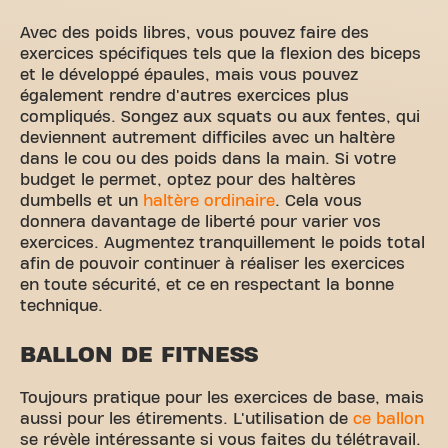
Avec des poids libres, vous pouvez faire des
exercices spécifiques tels que la flexion des biceps
et le développé épaules, mais vous pouvez
également rendre d'autres exercices plus
compliqués. Songez aux squats ou aux fentes, qui
deviennent autrement difficiles avec un haltère
dans le cou ou des poids dans la main. Si votre
budget le permet, optez pour des haltères
dum
bells et un
haltère ordinaire
. Cela vous
donnera davantage de liberté pour varier vos
exercices. Augmentez tranquillement le poids total
afin de pouvoir continuer à réaliser les exercices
en toute sécurité, et ce en respectant la bonne
technique.
BALLON DE FITNESS
Toujours pratique pour les exercices de base, mais
aussi pour les étirements. L'utilisation de
ce ballon
se révèle intéressante si vous faites du télétravail.