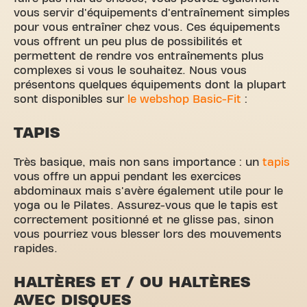
vous servir d'équipements d'entraînement simples
pour vous entraîner chez vous. Ces équipements
vous offrent un peu plus de possibilités et
permettent de rendre vos entraînements plus
complexes si vous le souhaitez. Nous vous
présentons quelques équipements dont la plupart
sont disponibles sur
le webshop Basic-Fit
:
TAPIS
Très basique, mais non sans importance : un
tapis
vous offre un appui pendant les exercices
abdominaux mais s'avère également utile pour le
yoga ou le Pilates. Assurez-vous que le tapis est
correctement positionné et ne glisse pas, sinon
vous pourriez vous blesser lors des mouvements
rapides.
HALTÈRES ET / OU HALTÈRES
AVEC DISQUES