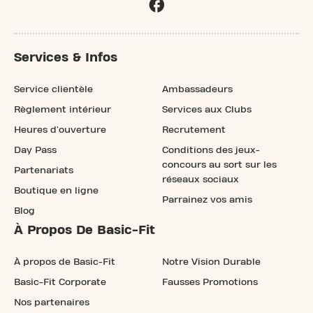
Services & Infos
Service clientèle
Ambassadeurs
Règlement intérieur
Services aux Clubs
Heures d'ouverture
Recrutement
Day Pass
Conditions des jeux-
concours au sort sur les
Partenariats
réseaux sociaux
Boutique en ligne
Parrainez vos amis
Blog
À Propos De Basic-Fit
À propos de Basic-Fit
Notre Vision Durable
Basic-Fit Corporate
Fausses Promotions
Nos partenaires