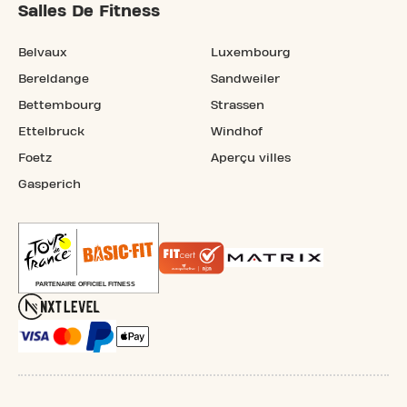
Salles De Fitness
Belvaux
Luxembourg
Bereldange
Sandweiler
Bettembourg
Strassen
Ettelbruck
Windhof
Foetz
Aperçu villes
Gasperich