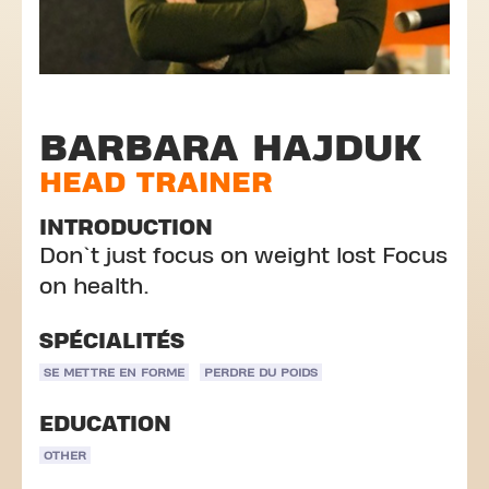
BARBARA HAJDUK
HEAD TRAINER
INTRODUCTION
Don`t just focus on weight lost Focus
on health.
SPÉCIALITÉS
SE METTRE EN FORME
PERDRE DU POIDS
EDUCATION
OTHER