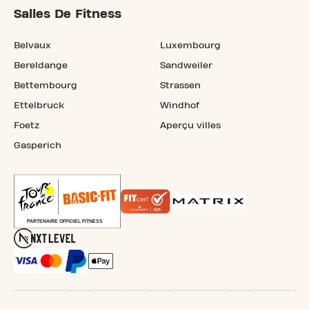
Salles De Fitness
Belvaux
Luxembourg
Bereldange
Sandweiler
Bettembourg
Strassen
Ettelbruck
Windhof
Foetz
Aperçu villes
Gasperich