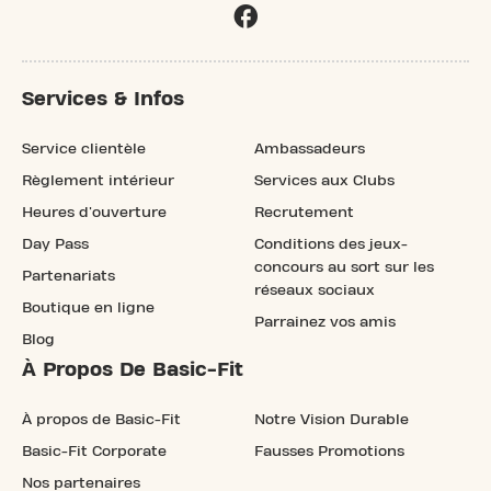
Services & Infos
Service clientèle
Ambassadeurs
Règlement intérieur
Services aux Clubs
Heures d'ouverture
Recrutement
Day Pass
Conditions des jeux-
concours au sort sur les
Partenariats
réseaux sociaux
Boutique en ligne
Parrainez vos amis
Blog
À Propos De Basic-Fit
À propos de Basic-Fit
Notre Vision Durable
Basic-Fit Corporate
Fausses Promotions
Nos partenaires