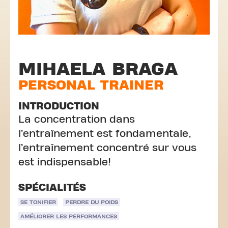
MIHAELA BRAGA
PERSONAL TRAINER
INTRODUCTION
La concentration dans
l’entraînement est fondamentale,
l’entraînement concentré sur vous
est indispensable!
SPÉCIALITÉS
SE TONIFIER
PERDRE DU POIDS
AMÉLIORER LES PERFORMANCES