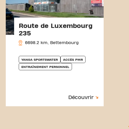
Route de Luxembourg
235
6698.2 km, Bettembourg
YANGA SPORTSWATER
ACCÈS PMR
ENTRAÎNEMENT PERSONNEL
Découvrir