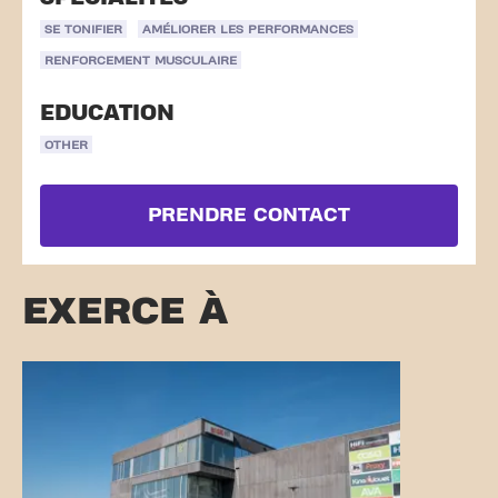
SE TONIFIER
AMÉLIORER LES PERFORMANCES
RENFORCEMENT MUSCULAIRE
EDUCATION
OTHER
PRENDRE CONTACT
EXERCE À