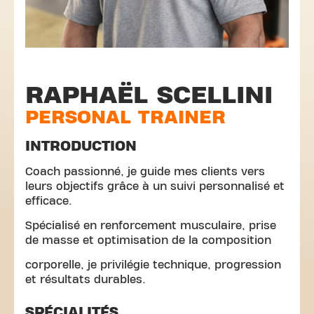
RAPHAËL SCELLINI
PERSONAL TRAINER
INTRODUCTION
Coach passionné, je guide mes clients vers
leurs objectifs grâce à un suivi personnalisé et
efficace.
Spécialisé en renforcement musculaire, prise
de masse et optimisation de la composition
corporelle, je privilégie technique, progression
et résultats durables.
SPÉCIALITÉS