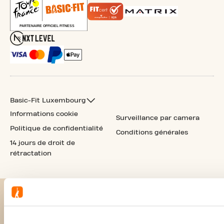
Basic-Fit Luxembourg
Informations cookie
Surveillance par camera
Politique de confidentialité
Conditions générales
14 jours de droit de
rétractation