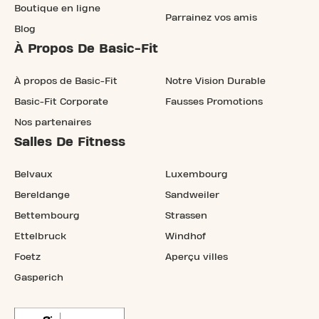
Boutique en ligne
Parrainez vos amis
Blog
À Propos De Basic-Fit
À propos de Basic-Fit
Notre Vision Durable
Basic-Fit Corporate
Fausses Promotions
Nos partenaires
Salles De Fitness
Belvaux
Luxembourg
Bereldange
Sandweiler
Bettembourg
Strassen
Ettelbruck
Windhof
Foetz
Aperçu villes
Gasperich