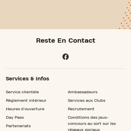
Reste En Contact
Services & Infos
Service clientèle
Ambassadeurs
Règlement intérieur
Services aux Clubs
Heures d'ouverture
Recrutement
Day Pass
Conditions des jeux-
concours au sort sur les
Partenariats
réseaux sociaux