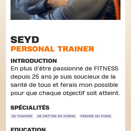
SEYD
PERSONAL TRAINER
INTRODUCTION
En plus d'être passionné de FITNESS
depuis 25 ans je suis soucieux de la
santé de tous et ferais mon possible
pour que chaque objectif soit atteint.
SPÉCIALITÉS
SE TONIFIER
SE METTRE EN FORME
PERDRE DU POIDS
EDUCATION