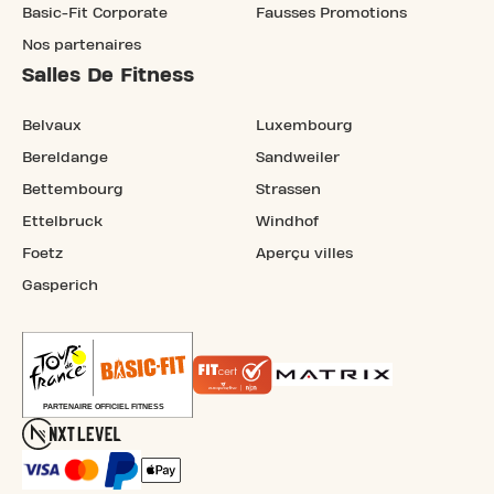
Basic-Fit Corporate
Fausses Promotions
Nos partenaires
Salles De Fitness
Belvaux
Luxembourg
Bereldange
Sandweiler
Bettembourg
Strassen
Ettelbruck
Windhof
Foetz
Aperçu villes
Gasperich