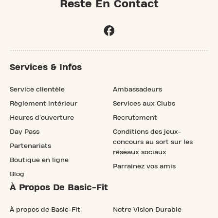
Reste En Contact
Services & Infos
Service clientèle
Ambassadeurs
Règlement intérieur
Services aux Clubs
Heures d'ouverture
Recrutement
Day Pass
Conditions des jeux-
concours au sort sur les
Partenariats
réseaux sociaux
Boutique en ligne
Parrainez vos amis
Blog
À Propos De Basic-Fit
À propos de Basic-Fit
Notre Vision Durable