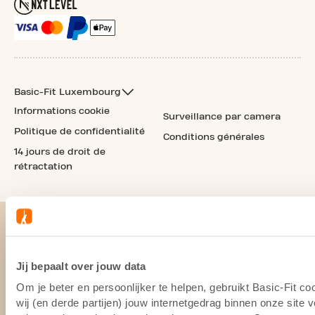
Basic-Fit Luxembourg
Informations cookie
Surveillance par camera
Politique de confidentialité
Conditions générales
14 jours de droit de
rétractation
Jij bepaalt over jouw data
Om je beter en persoonlijker te helpen, gebruikt Basic-Fit 
wij (en derde partijen) jouw internetgedrag binnen onze site