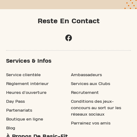
Reste En Contact
Services & Infos
Service clientèle
Ambassadeurs
Règlement intérieur
Services aux Clubs
Heures d'ouverture
Recrutement
Day Pass
Conditions des jeux-
concours au sort sur les
Partenariats
réseaux sociaux
Boutique en ligne
Parrainez vos amis
Blog
À Propos De Basic-Fit