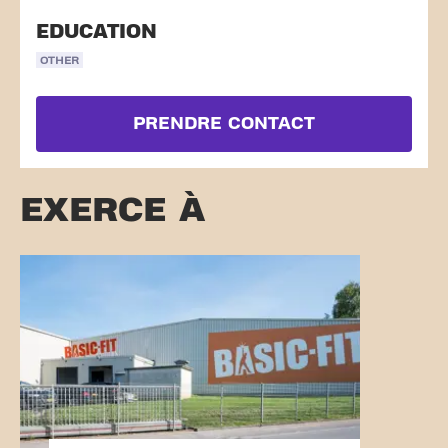
EDUCATION
OTHER
PRENDRE CONTACT
EXERCE À