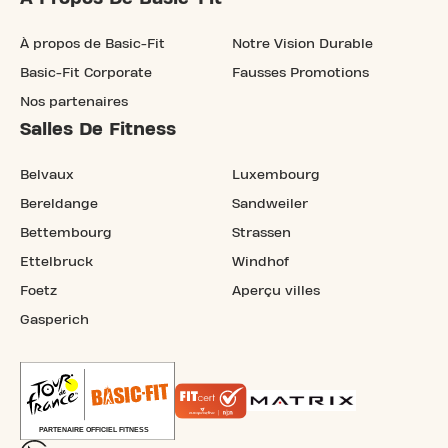
À propos de Basic-Fit
Notre Vision Durable
Basic-Fit Corporate
Fausses Promotions
Nos partenaires
Salles De Fitness
Belvaux
Luxembourg
Bereldange
Sandweiler
Bettembourg
Strassen
Ettelbruck
Windhof
Foetz
Aperçu villes
Gasperich