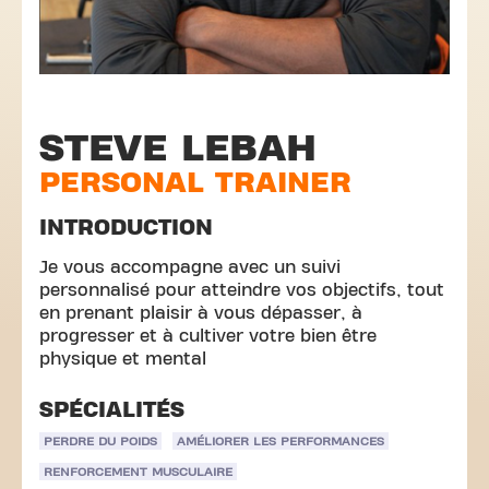
STEVE LEBAH
PERSONAL TRAINER
INTRODUCTION
Je vous accompagne avec un suivi
personnalisé pour atteindre vos objectifs, tout
en prenant plaisir à vous dépasser, à
progresser et à cultiver votre bien être
physique et mental
SPÉCIALITÉS
PERDRE DU POIDS
AMÉLIORER LES PERFORMANCES
RENFORCEMENT MUSCULAIRE