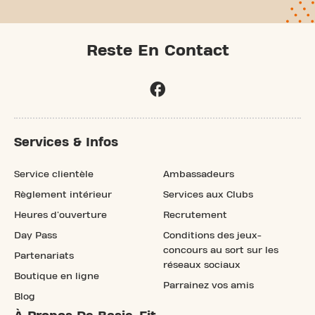
Reste En Contact
Services & Infos
Service clientèle
Ambassadeurs
Règlement intérieur
Services aux Clubs
Heures d'ouverture
Recrutement
Day Pass
Conditions des jeux-
concours au sort sur les
Partenariats
réseaux sociaux
Boutique en ligne
Parrainez vos amis
Blog