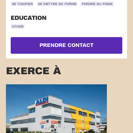
SE TONIFIER
SE METTRE EN FORME
PERDRE DU POIDS
EDUCATION
OTHER
PRENDRE CONTACT
EXERCE À