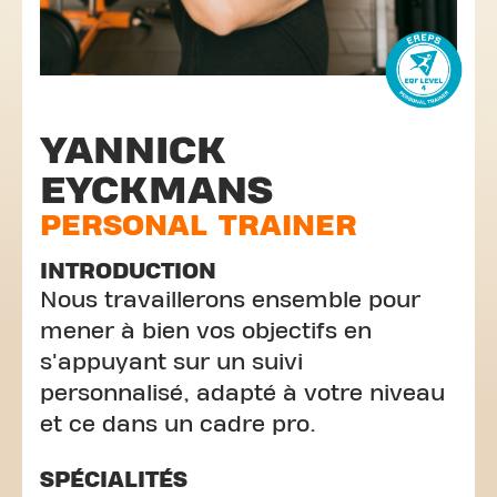
YANNICK
EYCKMANS
PERSONAL TRAINER
INTRODUCTION
Nous travaillerons ensemble pour
mener à bien vos objectifs en
s'appuyant sur un suivi
personnalisé, adapté à votre niveau
et ce dans un cadre pro.
SPÉCIALITÉS