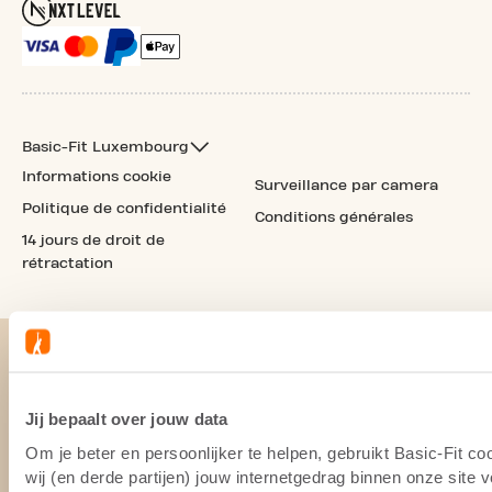
Basic-Fit Luxembourg
Informations cookie
Surveillance par camera
Politique de confidentialité
Conditions générales
14 jours de droit de
rétractation
Jij bepaalt over jouw data
Om je beter en persoonlijker te helpen, gebruikt Basic-Fit 
wij (en derde partijen) jouw internetgedrag binnen onze site