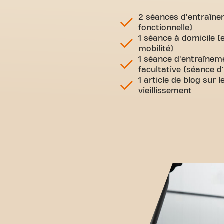
2 séances d'entraîne
fonctionnelle)
1 séance à domicile 
mobilité)
1 séance d'entraîneme
facultative (séance 
1 article de blog sur l
vieillissement