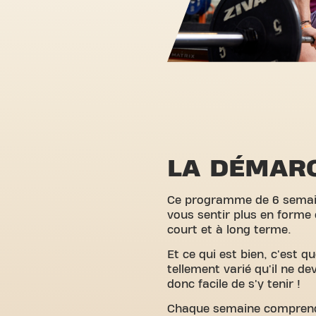
LA DÉMAR
Ce programme de 6 semai
vous sentir plus en forme 
court et à long terme.
Et ce qui est bien, c'est 
tellement varié qu'il ne de
donc facile de s'y tenir !
Chaque semaine compren