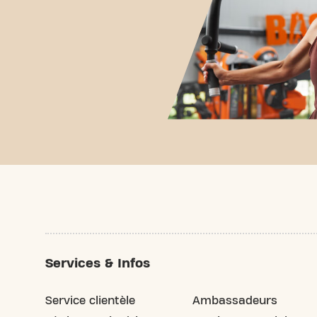
Services & Infos
Service clientèle
Ambassadeurs