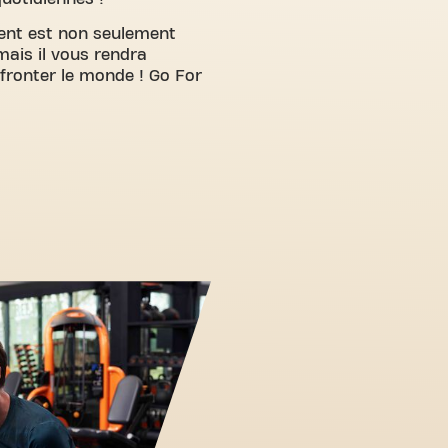
nt est non seulement
mais il vous rendra
fronter le monde ! Go For