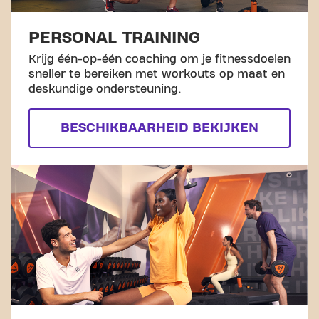
PERSONAL TRAINING
Krijg één-op-één coaching om je fitnessdoelen
sneller te bereiken met workouts op maat en
deskundige ondersteuning.
BESCHIKBAARHEID BEKIJKEN