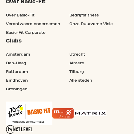
Over Basic-Fit
Over Basic-Fit
Bedrijfsfitness
Verantwoord ondernemen
Onze Duurzame Visie
Basic-Fit Corporate
Clubs
Amsterdam
Utrecht
Den-Haag
Almere
Rotterdam
Tilburg
Eindhoven
Alle steden
Groningen