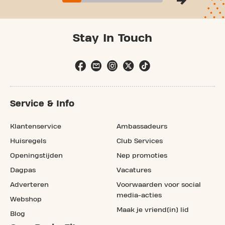
Stay In Touch
Service & Info
Klantenservice
Ambassadeurs
Huisregels
Club Services
Openingstijden
Nep promoties
Dagpas
Vacatures
Adverteren
Voorwaarden voor social
media-acties
Webshop
Maak je vriend(in) lid
Blog