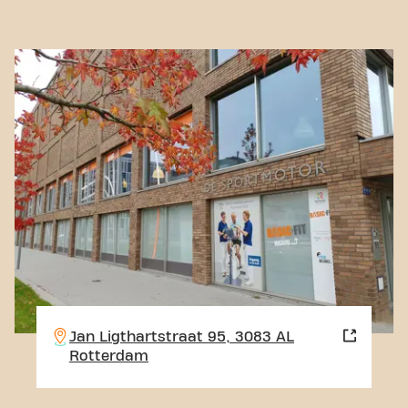
Jan Ligthartstraat 95, 3083 AL
Rotterdam