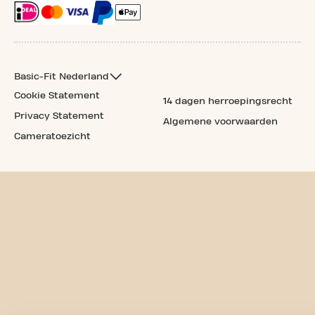
Basic-Fit Nederland
Cookie Statement
14 dagen herroepingsrecht
Privacy Statement
Algemene voorwaarden
Cameratoezicht